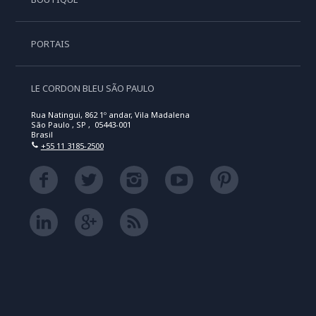
PORTAIS
LE CORDON BLEU SÃO PAULO
Rua Natingui, 862 1º andar, Vila Madalena
São Paulo , SP , 05443-001
Brasil
+55 11 3185-2500