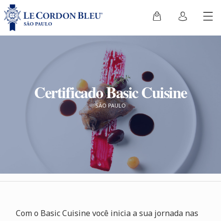
Certificado Basic Cuisine
SÃO PAULO
Com o Basic Cuisine você inicia a sua jornada nas