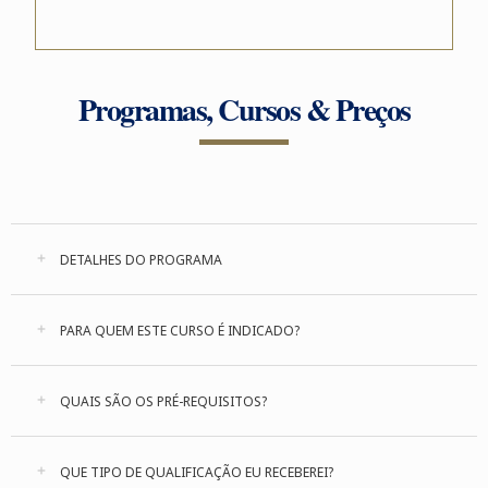
Programas, Cursos & Preços
DETALHES DO PROGRAMA
PARA QUEM ESTE CURSO É INDICADO?
QUAIS SÃO OS PRÉ-REQUISITOS?
QUE TIPO DE QUALIFICAÇÃO EU RECEBEREI?