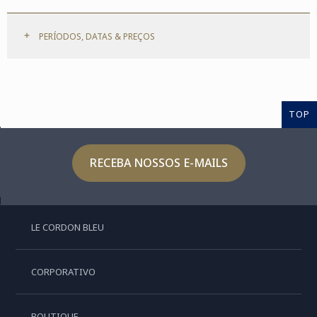
PERÍODOS, DATAS & PREÇOS
TOP
RECEBA NOSSOS E-MAILS
LE CORDON BLEU
CORPORATIVO
BOUTIQUE