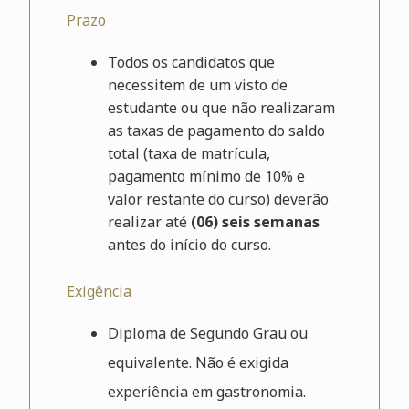
Prazo
Todos os candidatos que
necessitem de um visto de
estudante ou que não realizaram
as taxas de pagamento do saldo
total (taxa de matrícula,
pagamento mínimo de 10% e
valor restante do curso) deverão
realizar até
(06) seis semanas
antes do início do curso.
Exigência
Diploma de Segundo Grau ou
equivalente. Não é exigida
experiência em gastronomia.