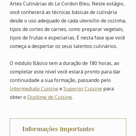
Artes Culinárias do Le Cordon Bleu. Neste estágio,
você conhecerá as técnicas básicas de culinária
desde o uso adequado de cada utensílio de cozinha,
tipos de cortes de carnes, como preparar vegetais,
tipos de frutas e especiarias. É nesta fase que você
começa a despertar os seus talentos culinários.
O módulo Básico tem a duração de 180 horas, ao
completar este nível você estará pronto para dar
continuidade a sua formação, passando pelo
Intermediate Cuisine
e
Superior Cuisine
para
obter o
Diplôme de Cuisine
.
Informações importantes