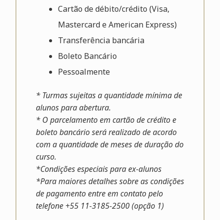
Cartão de débito/crédito (Visa,
Mastercard e American Express)
Transferência bancária
Boleto Bancário
Pessoalmente
* Turmas sujeitas a quantidade mínima de
alunos para abertura.
* O parcelamento em cartão de crédito e
boleto bancário será realizado de acordo
com a quantidade de meses de duração do
curso.
*Condições especiais para ex-alunos
*Para maiores detalhes sobre as condições
de pagamento entre em contato pelo
telefone +55 11-3185-2500 (opção 1)