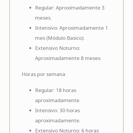
Regular: Aproximadamente 3
meses.
Intensivo:
Aproximadamente 1
mes (Módulo Basico).
Extensivo Noturno:
Aproximadamente 8 meses.
Horas por semana
Regular: 18 horas
aproximadamente.
Intensivo: 30 horas
aproximadamente.
Extensivo Noturno: 6 horas