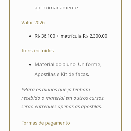
aproximadamente.
Valor 2026
R$ 36.100 + matrícula R$ 2.300,00
Itens incluídos
Material do aluno: Uniforme,
Apostilas e Kit de facas
.
*Para os alunos que já tenham
recebido o material em outros cursos,
serão entregues apenas as apostilas.
Formas de pagamento