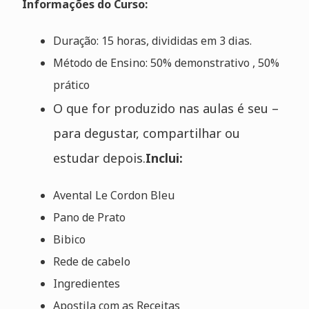
Informações do Curso:
Duração: 15 horas, divididas em 3 dias.
Método de Ensino: 50% demonstrativo , 50%
prático
O que for produzido nas aulas é seu –
para degustar, compartilhar ou
estudar depois.
Inclui:
Avental Le Cordon Bleu
Pano de Prato
Bibico
Rede de cabelo
Ingredientes
Apostila com as Receitas