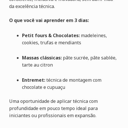
da excelência técnica.
O que você vai aprender em 3 dias:
Petit fours & Chocolates:
madeleines,
cookies, trufas e mendiants
Massas clássicas:
pâte sucrée, pâte sablée,
tarte au citron
Entremet:
técnica de montagem com
chocolate e cupuaçu
Uma oportunidade de aplicar técnica com
profundidade em pouco tempo ideal para
iniciantes ou profissionais em expansão.