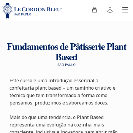
Fundamentos de Pâtisserie Plant
Based
SAO PAULO
Este curso é uma introdução essencial à
confeitaria plant based – um caminho criativo e
técnico que tem transformado a forma como
pensamos, produzimos e saboreamos doces.
Mais do que uma tendência, o Plant Based
representa uma evolução na cozinha: mais
consciente, inclusiva e inovadora, sem abrir mão