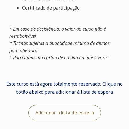
Certificado de participação
* Em caso de desistência, o valor do curso não é
reembolsável
* Turmas sujeitas a quantidade mínima de alunos
para abertura.
* Parcelamos no cartão de crédito em até 4 vezes.
Este curso está agora totalmente reservado. Clique no
botão abaixo para adicionar à lista de espera.
Adicionar à lista de espera