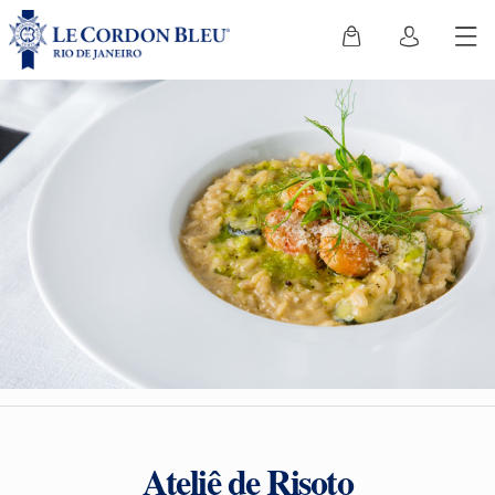
Ateliê de Risoto