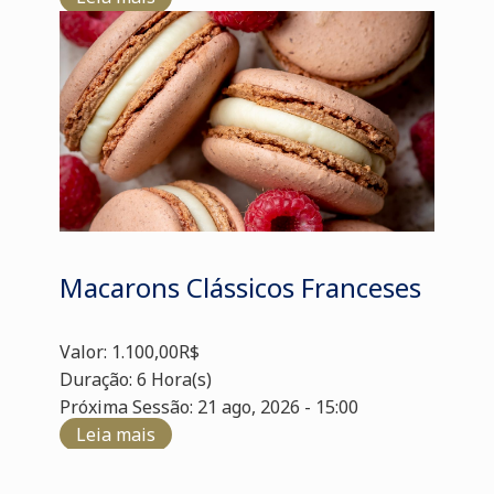
Macarons Clássicos Franceses
Valor: 1.100,00R$
Duração: 6 Hora(s)
Próxima Sessão: 21 ago, 2026 - 15:00
Leia mais