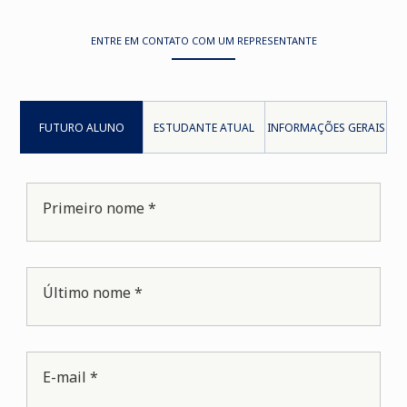
ENTRE EM CONTATO COM UM REPRESENTANTE
FUTURO ALUNO
ESTUDANTE ATUAL
INFORMAÇÕES GERAIS
Primeiro nome *
Último nome *
E-mail *