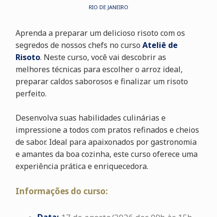
RIO DE JANEIRO
Aprenda a preparar um delicioso risoto com os
segredos de nossos chefs no curso
Ateliê de
Risoto
. Neste curso, você vai descobrir as
melhores técnicas para escolher o arroz ideal,
preparar caldos saborosos e finalizar um risoto
perfeito.
Desenvolva suas habilidades culinárias e
impressione a todos com pratos refinados e cheios
de sabor. Ideal para apaixonados por gastronomia
e amantes da boa cozinha, este curso oferece uma
experiência prática e enriquecedora.
Informações do curso: