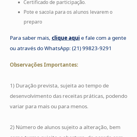
Certificado de participação.
Pote e sacola para os alunos levarem o
preparo
Para saber mais,
clique aqu
i
e fale com a gente
ou através do WhatsApp: (
21) 99823-9291
Observações Importantes:
1) Duração prevista, sujeita ao tempo de
desenvolvimento das receitas práticas, podendo
variar para mais ou para menos.
2) Número de alunos sujeito a alteração, bem