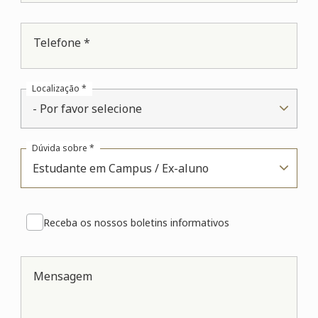
Telefone *
Localização *
- Por favor selecione
Dúvida sobre *
Estudante em Campus / Ex-aluno
Receba os nossos boletins informativos
Mensagem