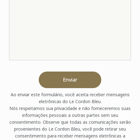
Enviar
Ao enviar este formulário, você aceita receber mensagens
eletrônicas do Le Cordon Bleu.
Nós respeitamos sua privacidade e não forneceremos suas
informações pessoais a outras partes sem seu
consentimento. Observe que todas as comunicações serão
provenientes do Le Cordon Bleu, você pode retirar seu
consentimento para receber mensagens eletrônicas a