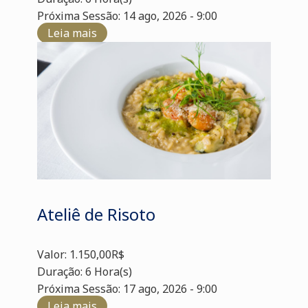
Próxima Sessão: 14 ago, 2026 - 9:00
Leia mais
Ateliê de Risoto
Valor: 1.150,00R$
Duração: 6 Hora(s)
Próxima Sessão: 17 ago, 2026 - 9:00
Leia mais