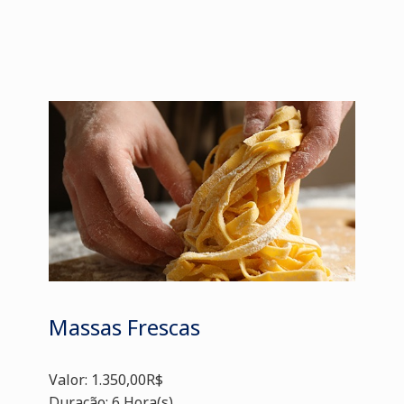
Massas Frescas
Valor: 1.350,00R$
Duração: 6 Hora(s)