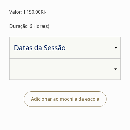
Valor: 1.150,00R$
Duração: 6 Hora(s)
Adicionar ao mochila da escola