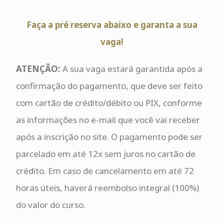
Faça a pré reserva abaixo e garanta a sua
vaga!
ATENÇÃO:
A sua vaga estará garantida após a
confirmação do pagamento, que deve ser feito
com cartão de crédito/débito ou PIX, conforme
as informações no e-mail que você vai receber
após a inscrição no site. O pagamento pode ser
parcelado em até 12x sem juros no cartão de
crédito. Em caso de cancelamento em até 72
horas úteis, haverá reembolso integral (100%)
do valor do curso.