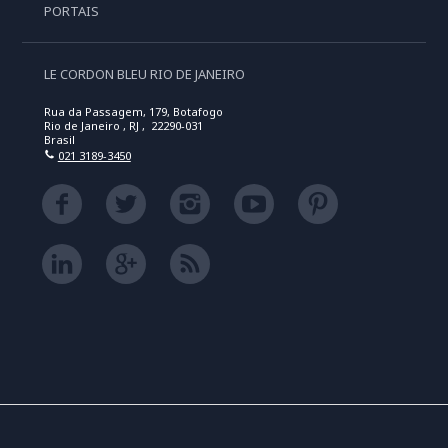
PORTAIS
LE CORDON BLEU RIO DE JANEIRO
Rua da Passagem, 179, Botafogo
Rio de Janeiro , RJ , 22290-031
Brasil
021 3189-3450