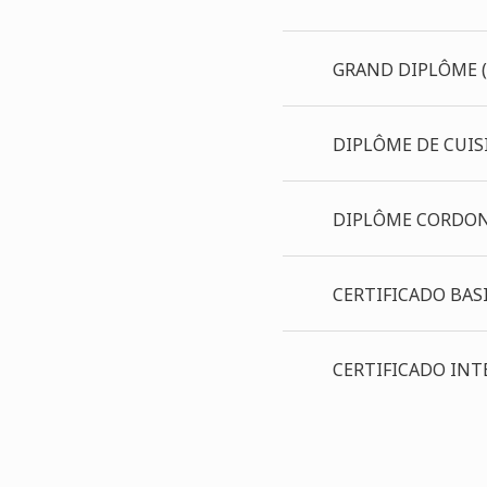
GRAND DIPLÔME (C
DIPLÔME DE CUIS
DIPLÔME CORDO
CERTIFICADO BAS
CERTIFICADO INT