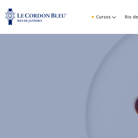
Cursos
Rio de