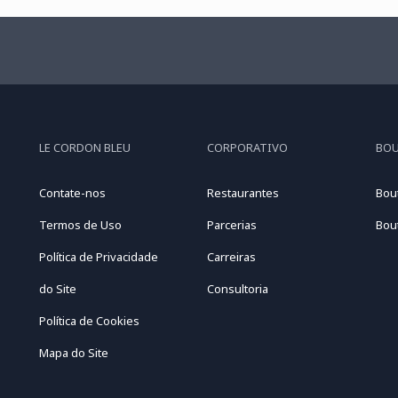
LE CORDON BLEU
CORPORATIVO
BO
Contate-nos
Restaurantes
Bou
Termos de Uso
Parcerias
Bou
Política de Privacidade
Carreiras
do Site
Consultoria
Política de Cookies
Mapa do Site