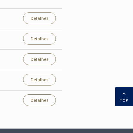
Detalhes
Detalhes
Detalhes
Detalhes
Detalhes
TOP