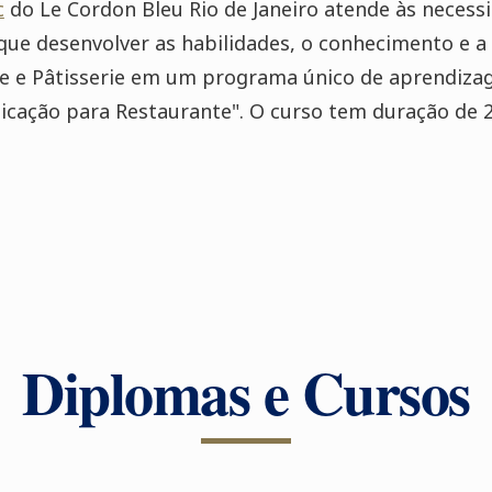
c
do Le Cordon Bleu Rio de Janeiro atende às necess
que desenvolver as habilidades, o conhecimento e a
ine e Pâtisserie em um programa único de aprendi
icação para Restaurante". O curso tem duração de 
Diplomas e Cursos