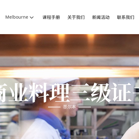
Melbourne
课程手册
关于我们
新闻活动
联系我们
商业料理三级证
墨尔本