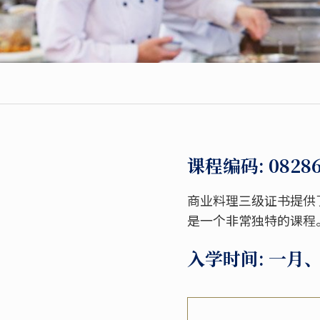
课程编码
: 0828
商业料理三级证书提供
是一个非常独特的课程
入学时间: 一月