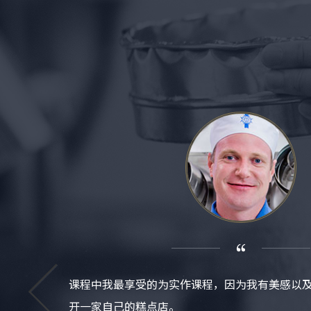
课程中我最享受的为实作课程，因为我有美感以
开一家自己的糕点店。