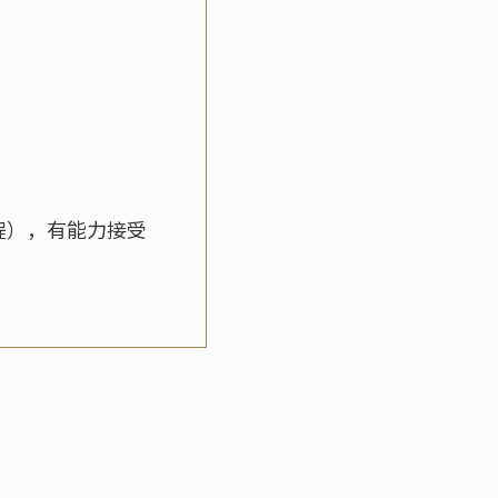
程），有能力接受