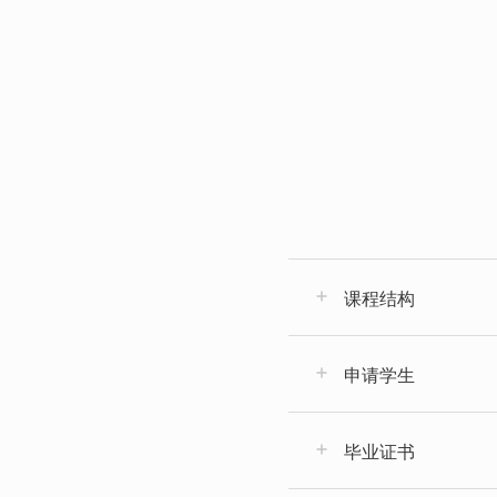
课程结构
申请学生
毕业证书