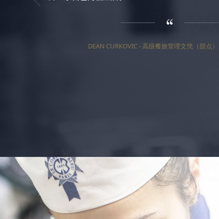
DEAN CURKOVIC - 高级餐旅管理文凭（甜点）