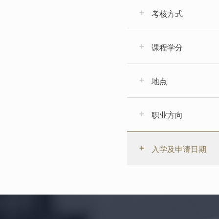
考核方式
课程学分
地点
职业方向
入学及申请日期