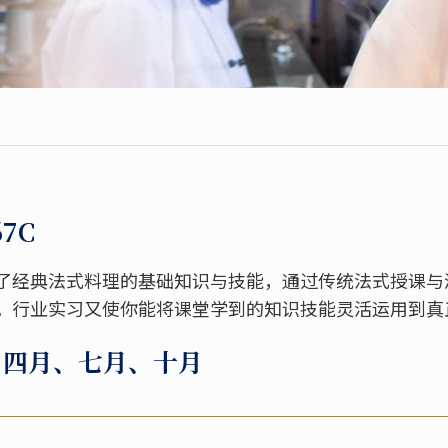
67C
了经典法式料理的基础知识与技能，通过传统法式授课与
。行业实习又使你能将课堂学到的知识技能灵活运用到真
、四月、七月、十月