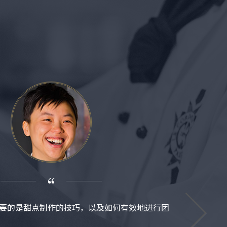
要的是甜点制作的技巧，以及如何有效地进行团