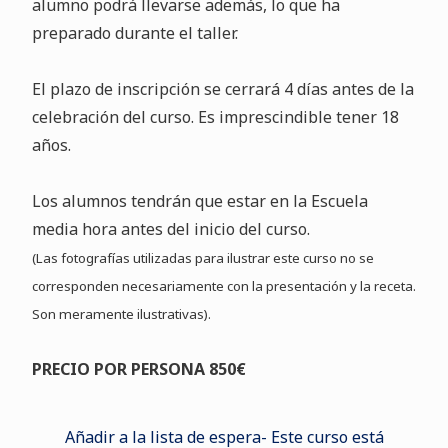
alumno podrá llevarse además, lo que ha
preparado durante el taller.
El plazo de inscripción se cerrará 4 días antes de la
celebración del curso. Es imprescindible tener 18
años.
Los alumnos tendrán que estar en la Escuela
media hora antes del inicio del curso.
(Las fotografías utilizadas para ilustrar este curso no se
corresponden necesariamente con la presentación y la receta.
Son meramente ilustrativas).
PRECIO POR PERSONA 850€
Añadir a la lista de espera- Este curso está