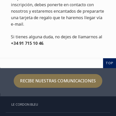
inscripción, debes ponerte en contacto con
nosotros y estaremos encantados de prepararte
una tarjeta de regalo que te haremos llegar vía
e-mail.
Si tienes alguna duda, no dejes de llamarnos al
+34 91 715 10 46
.
TOP
RECIBE NUESTRAS COMUNICACIONES
LE CORDON BLEU