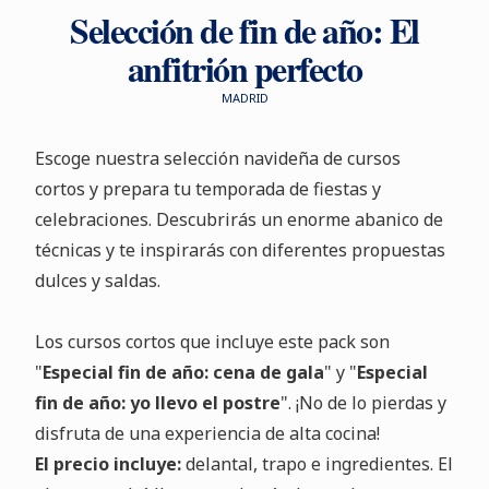
Selección de fin de año: El
anfitrión perfecto
MADRID
Escoge nuestra selección navideña de cursos
cortos y prepara tu temporada de fiestas y
celebraciones. Descubrirás un enorme abanico de
técnicas y te inspirarás con diferentes propuestas
dulces y saldas.
Los cursos cortos que incluye este pack son
"
Especial fin de año: cena de gala
" y "
Especial
fin de año: yo llevo el postre
". ¡No de lo pierdas y
disfruta de una experiencia de alta cocina!
El precio incluye:
delantal, trapo e ingredientes. El