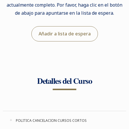
actualmente completo. Por favor, haga clic en el botón
de abajo para apuntarse en la lista de espera.
Añadir a lista de espera
Detalles del Curso
POLITICA CANCELACION CURSOS CORTOS