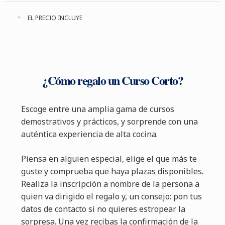
EL PRECIO INCLUYE
¿Cómo regalo un Curso Corto?
Escoge entre una amplia gama de cursos
demostrativos y prácticos, y sorprende con una
auténtica experiencia de alta cocina.
Piensa en alguien especial, elige el que más te
guste y comprueba que haya plazas disponibles.
Realiza la inscripción a nombre de la persona a
quien va dirigido el regalo y, un consejo: pon tus
datos de contacto si no quieres estropear la
sorpresa. Una vez recibas la confirmación de la