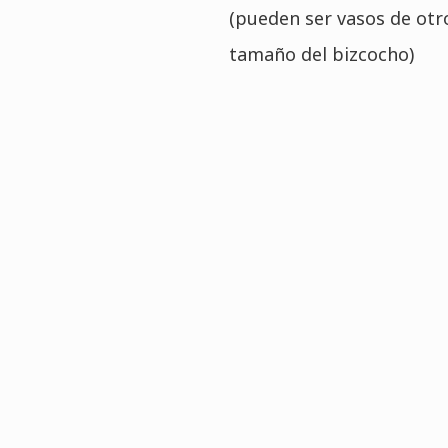
(pueden ser vasos de otr
tamaño del bizcocho)