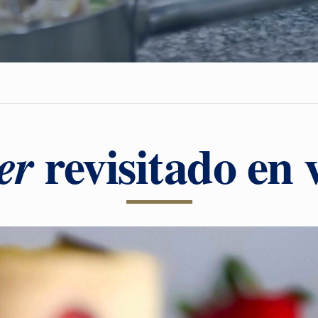
revisitado en 
er