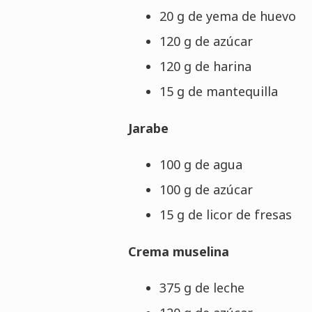
20 g de yema de huevo
120 g de azúcar
120 g de harina
15 g de mantequilla
Jarabe
100 g de agua
100 g de azúcar
15 g de licor de fresas
Crema muselina
375 g de leche