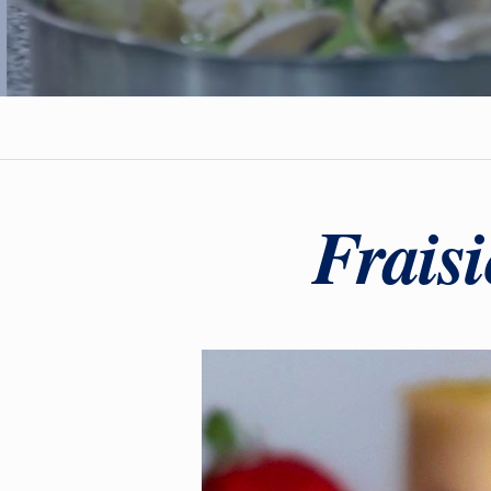
Fraisi