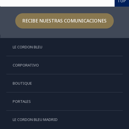
TOP
RECIBE NUESTRAS COMUNICACIONES
LE CORDON BLEU
CORPORATIVO
BOUTIQUE
PORTALES
LE CORDON BLEU MADRID