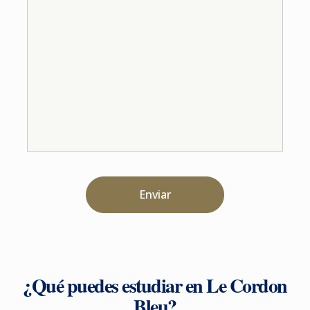
Enviar
¿Qué puedes estudiar en Le Cordon
Bleu?