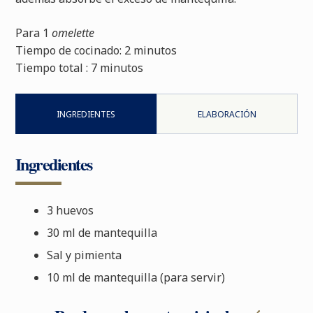
Para 1
omelette
Tiempo de cocinado:
2 minutos
Tiempo total :
7 minutos
INGREDIENTES
ELABORACIÓN
Ingredientes
3 huevos
30 ml de mantequilla
Sal y pimienta
10 ml de mantequilla (para servir)