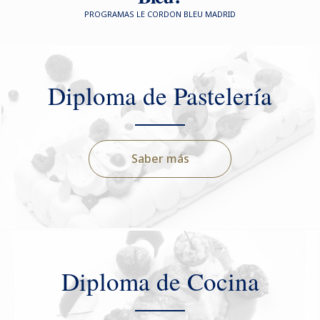
PROGRAMAS LE CORDON BLEU MADRID
Diploma de Pastelería
Saber más
Diploma de Cocina