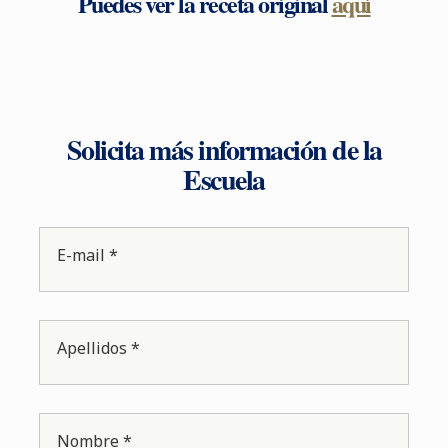
Puedes ver la receta original
aquí
Solicita más información de la
Escuela
E-mail *
Apellidos *
Nombre *