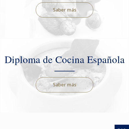
Saber más
Diploma de Cocina Española
Saber más