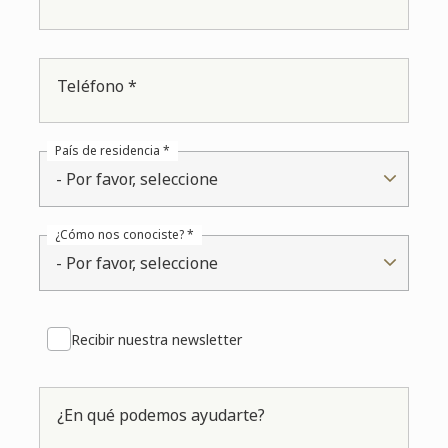
Teléfono *
País de residencia *
- Por favor, seleccione
¿Cómo nos conociste? *
- Por favor, seleccione
Recibir nuestra newsletter
¿En qué podemos ayudarte?