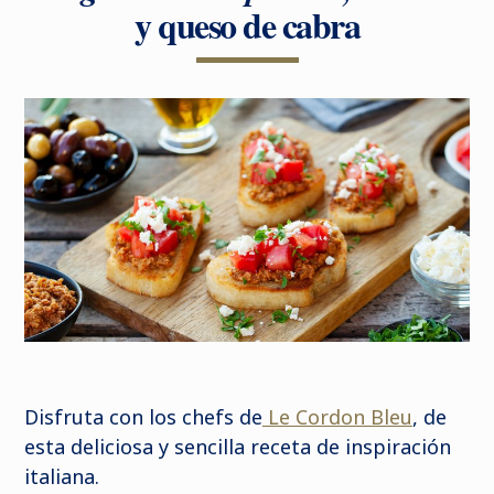
y queso de cabra
Disfruta con
los chefs de
Le Cordon Bleu
, de
esta deliciosa y sencilla
receta
de inspiración
italiana.