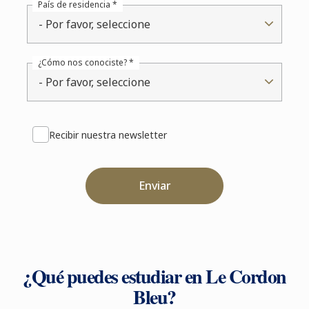
País de residencia *
- Por favor, seleccione
¿Cómo nos conociste? *
- Por favor, seleccione
Recibir nuestra newsletter
Enviar
¿Qué puedes estudiar en Le Cordon
Bleu?