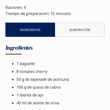
Raciones: 4
Tiempo de preparación:
15 minutos
INGREDIENTES
ELABORACIÓN
Ingredientes
1
baguette
8 tomates cherry
50 g de
tapenade
de aceituna
100 g de queso de cabra
1 diente de ajo
40 ml de aceite de oliva