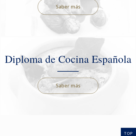
Saber más
Diploma de Cocina Española
Saber más
TOP