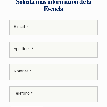
Solicita más información de la
Escuela
E-mail *
Apellidos *
Nombre *
Teléfono *