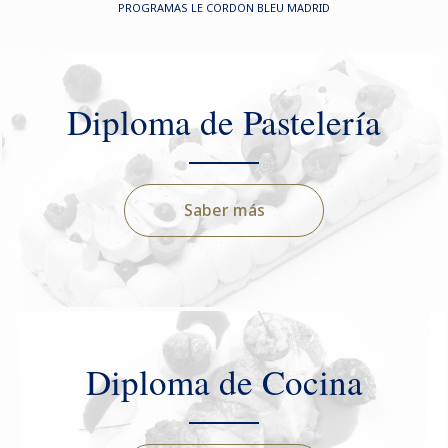
PROGRAMAS LE CORDON BLEU MADRID
Diploma de Pastelería
Saber más
Diploma de Cocina