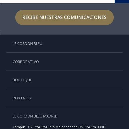
RECIBE NUESTRAS COMUNICACIONES
LE CORDON BLEU
CORPORATIVO
BOUTIQUE
PORTALES
LE CORDON BLEU MADRID
Campus UFV Ctra. Pozuelo-Majadahonda (M-515) Km. 1,800