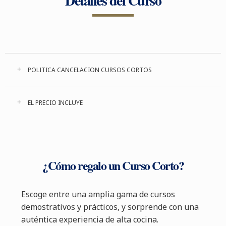
Detalles del Curso
POLITICA CANCELACION CURSOS CORTOS
EL PRECIO INCLUYE
¿Cómo regalo un Curso Corto?
Escoge entre una amplia gama de cursos
demostrativos y prácticos, y sorprende con una
auténtica experiencia de alta cocina.