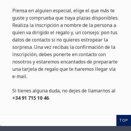
Piensa en alguien especial, elige el que más te
guste y comprueba que haya plazas disponibles.
Realiza la inscripción a nombre de la persona a
quien va dirigido el regalo y, un consejo: pon tus
datos de contacto si no quieres estropear la
sorpresa. Una vez recibas la confirmación de la
inscripción, debes ponerte en contacto con
nosotros y estaremos encantados de prepararte
una tarjeta de regalo que te haremos llegar vía
e-mail.
Si tienes alguna duda, no dejes de llamarnos al
+34 91 715 10 46
.
TOP