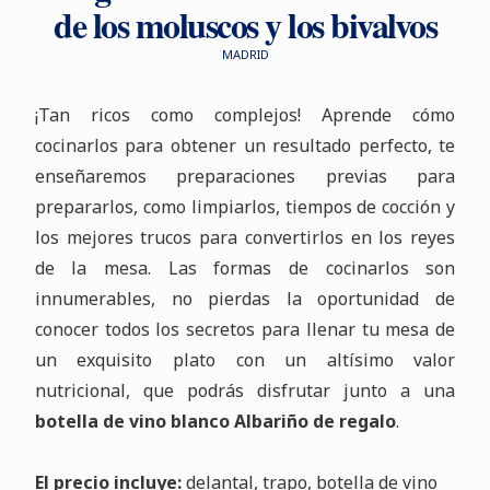
de los moluscos y los bivalvos
MADRID
¡Tan ricos como complejos! Aprende cómo
cocinarlos para obtener un resultado perfecto, te
enseñaremos preparaciones previas para
prepararlos, como limpiarlos, tiempos de cocción y
los mejores trucos para convertirlos en los reyes
de la mesa. Las formas de cocinarlos son
innumerables, no pierdas la oportunidad de
conocer todos los secretos para llenar tu mesa de
un exquisito plato con un altísimo valor
nutricional, que podrás disfrutar junto a una
botella de vino blanco Albariño de regalo
.
El precio incluye:
delantal, trapo, botella de vino