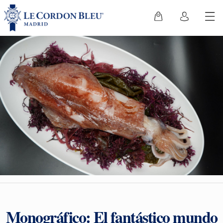
Monográfico: El fantástico mundo