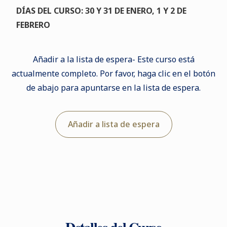
DÍAS DEL CURSO: 30 Y 31 DE ENERO, 1 Y 2 DE
FEBRERO
Añadir a la lista de espera- Este curso está
actualmente completo. Por favor, haga clic en el botón
de abajo para apuntarse en la lista de espera.
Añadir a lista de espera