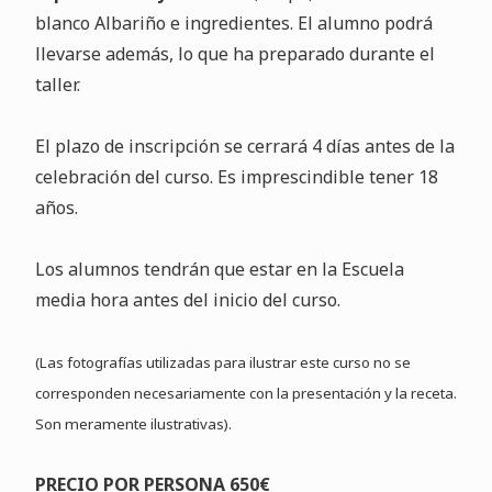
blanco Albariño e ingredientes. El alumno podrá
llevarse además, lo que ha preparado durante el
taller.
El plazo de inscripción se cerrará 4 días antes de la
celebración del curso. Es imprescindible tener 18
años.
Los alumnos tendrán que estar en la Escuela
media hora antes del inicio del curso.
(Las fotografías utilizadas para ilustrar este curso no se
corresponden necesariamente con la presentación y la receta.
Son meramente ilustrativas).
PRECIO POR PERSONA 650€