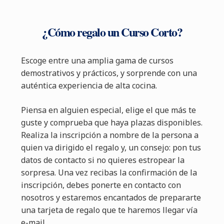
¿Cómo regalo un Curso Corto?
Escoge entre una amplia gama de cursos
demostrativos y prácticos, y sorprende con una
auténtica experiencia de alta cocina.
Piensa en alguien especial, elige el que más te
guste y comprueba que haya plazas disponibles.
Realiza la inscripción a nombre de la persona a
quien va dirigido el regalo y, un consejo: pon tus
datos de contacto si no quieres estropear la
sorpresa. Una vez recibas la confirmación de la
inscripción, debes ponerte en contacto con
nosotros y estaremos encantados de prepararte
una tarjeta de regalo que te haremos llegar vía
e-mail.