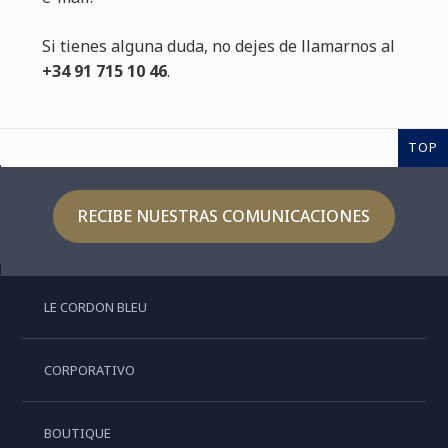
Si tienes alguna duda, no dejes de llamarnos al
+34 91 715 10 46
.
TOP
RECIBE NUESTRAS COMUNICACIONES
LE CORDON BLEU
CORPORATIVO
BOUTIQUE