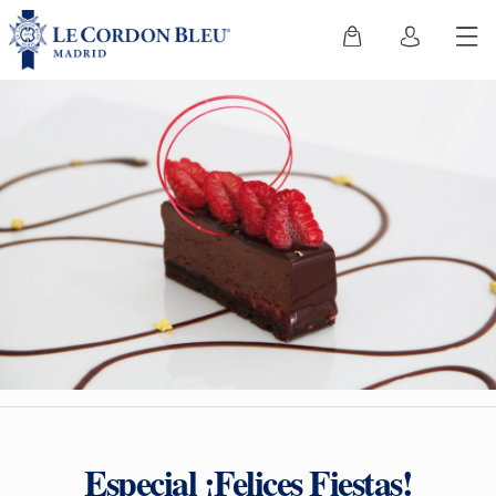
Especial ¡Felices Fiestas!