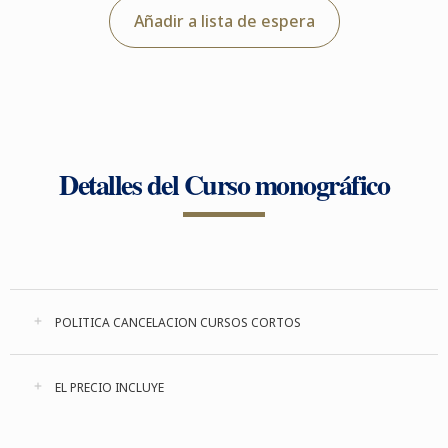
Añadir a lista de espera
Detalles del Curso monográfico
POLITICA CANCELACION CURSOS CORTOS
EL PRECIO INCLUYE