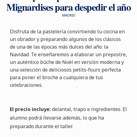
Mignardises para despedir el año
MADRID
Disfruta de la pastelería convirtiendo tu cocina en
un obrador y preparando algunos de los clásicos
de una de las épocas más dulces del año: la
Navidad. Te enseñaremos a elaborar un prepostre,
un auténtico bûche de Noël en versión moderna y
una selección de deliciosos petits-fours perfecta
para poner el broche a cualquiera de tus
celebraciones.
El precio incluye:
delantal, trapo e ingredientes. El
alumno podrá llevarse además, lo que ha
preparado durante el taller.