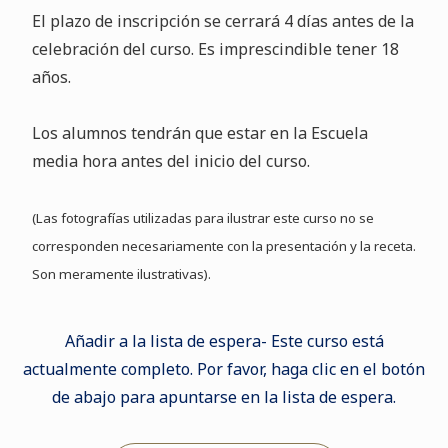
El plazo de inscripción se cerrará 4 días antes de la
celebración del curso. Es imprescindible tener 18
años.
Los alumnos tendrán que estar en la Escuela
media hora antes del inicio del curso.
(Las fotografías utilizadas para ilustrar este curso no se
corresponden necesariamente con la presentación y la receta.
Son meramente ilustrativas).
Añadir a la lista de espera- Este curso está
actualmente completo. Por favor, haga clic en el botón
de abajo para apuntarse en la lista de espera.