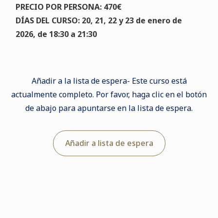
PRECIO POR PERSONA: 470€
DÍAS DEL CURSO: 20, 21, 22 y 23 de enero de
2026, de 18:30 a 21:30
Añadir a la lista de espera- Este curso está
actualmente completo. Por favor, haga clic en el botón
de abajo para apuntarse en la lista de espera.
Añadir a lista de espera