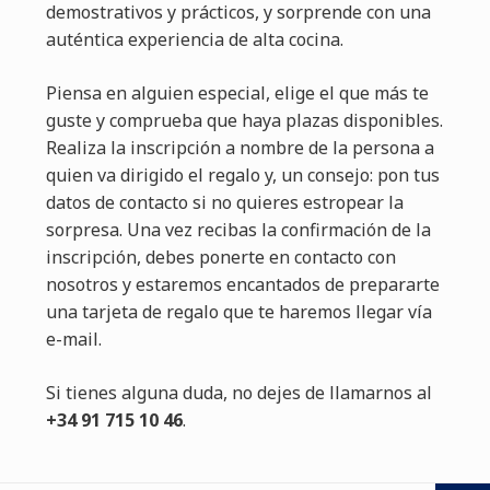
demostrativos y prácticos, y sorprende con una
auténtica experiencia de alta cocina.
Piensa en alguien especial, elige el que más te
guste y comprueba que haya plazas disponibles.
Realiza la inscripción a nombre de la persona a
quien va dirigido el regalo y, un consejo: pon tus
datos de contacto si no quieres estropear la
sorpresa. Una vez recibas la confirmación de la
inscripción, debes ponerte en contacto con
nosotros y estaremos encantados de prepararte
una tarjeta de regalo que te haremos llegar vía
e-mail.
Si tienes alguna duda, no dejes de llamarnos al
+34 91 715 10 46
.