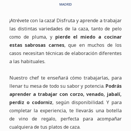
MADRID
¡Atrévete con la caza! Disfruta y aprende a trabajar
las distintas variedades de la caza, tanto de pelo
como de pluma, y
pierde el miedo a cocinar
estas sabrosas carnes
, que en muchos de los
casos necesitan técnicas de elaboración diferentes
a las habituales.
Nuestro chef te enseñará cómo trabajarlas, para
llenar tu mesa de todo su sabor y potencia.
Podrás
aprender a trabajar con corzo, venado, jabalí,
perdiz o codorniz
, según disponibilidad. Y para
completar la experiencia, te llevarás una botella
de vino de regalo, perfecta para acompañar
cualquiera de tus platos de caza.