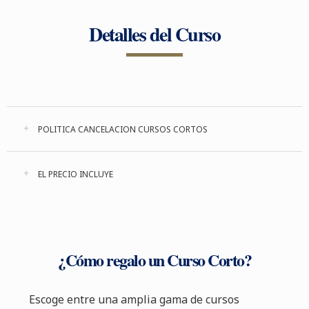
Detalles del Curso
POLITICA CANCELACION CURSOS CORTOS
EL PRECIO INCLUYE
¿Cómo regalo un Curso Corto?
Escoge entre una amplia gama de cursos