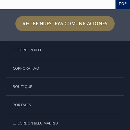
TOP
RECIBE NUESTRAS COMUNICACIONES
LE CORDON BLEU
CORPORATIVO
BOUTIQUE
PORTALES
LE CORDON BLEU MADRID