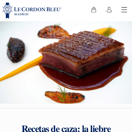
Recetas de caza: la liebre