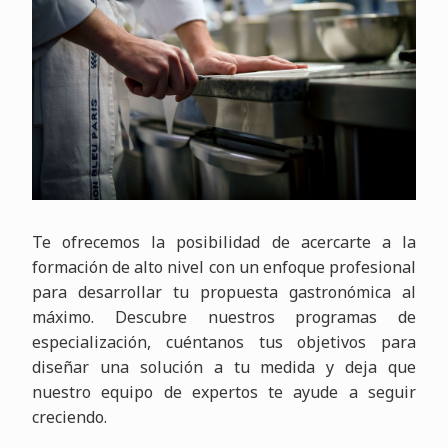
Te ofrecemos la posibilidad de acercarte a la
formación de alto nivel con un enfoque profesional
para desarrollar tu propuesta gastronómica al
máximo. Descubre nuestros programas de
especialización, cuéntanos tus objetivos para
diseñar una solución a tu medida y deja que
nuestro equipo de expertos te ayude a seguir
creciendo.