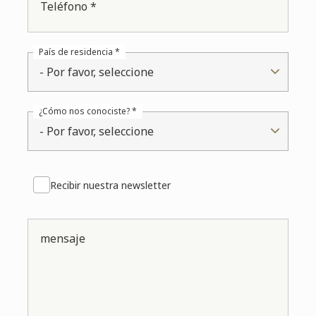
Teléfono *
País de residencia *
- Por favor, seleccione
¿Cómo nos conociste? *
- Por favor, seleccione
Recibir nuestra newsletter
mensaje