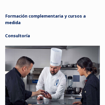
Formación complementaria y cursos a
medida
Consultoría