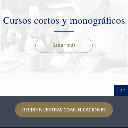
Cursos cortos y monográficos
Saber más
TOP
RECIBE NUESTRAS COMUNICACIONES