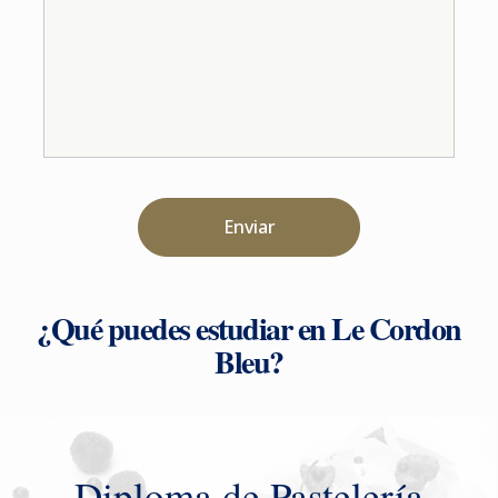
Enviar
¿Qué puedes estudiar en Le Cordon
Bleu?
Diploma de Pastelería