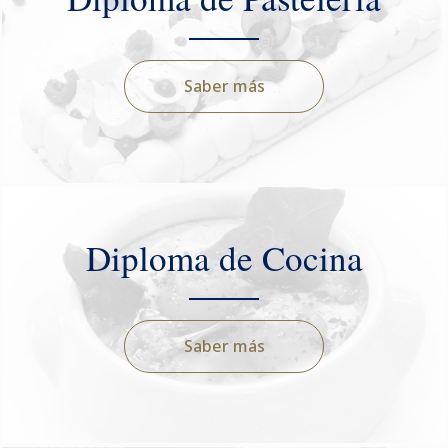
Saber más
Diploma de Cocina
Saber más