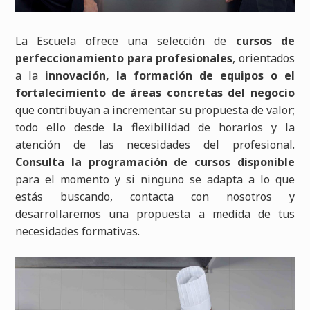
La Escuela ofrece una selección de
cursos de
perfeccionamiento para profesionales
, orientados
a la
innovación, la formación de equipos o el
fortalecimiento de áreas concretas del negocio
que contribuyan a incrementar su propuesta de valor;
todo ello desde la flexibilidad de horarios y la
atención de las necesidades del profesional.
Consulta la programación de cursos disponible
para el momento y si ninguno se adapta a lo que
estás buscando, contacta con nosotros y
desarrollaremos una propuesta a medida de tus
necesidades formativas.