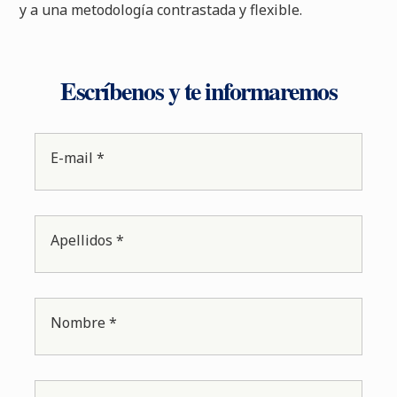
y a una metodología contrastada y flexible.
Escríbenos y te informaremos
E-mail *
Apellidos *
Nombre *