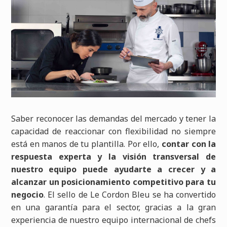
Saber reconocer las demandas del mercado y tener la
capacidad de reaccionar con flexibilidad no siempre
está en manos de tu plantilla. Por ello,
contar con la
respuesta experta y la visión transversal de
nuestro equipo puede ayudarte a crecer y a
alcanzar un posicionamiento competitivo para tu
negocio
. El sello de Le Cordon Bleu se ha convertido
en una garantía para el sector, gracias a la gran
experiencia de nuestro equipo internacional de chefs