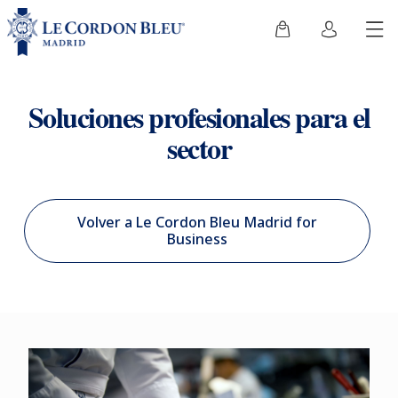
Soluciones profesionales para el
sector
Volver a Le Cordon Bleu Madrid for
Business