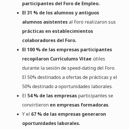
participantes del Foro de Empleo.
El 31 % de los alumnos y antiguos
alumnos asistentes
al Foro realizaron sus
prácticas en establecimientos
colaboradores del Foro.
El 100 % de las empresas participantes
recopilaron Currículums Vitae
útiles
durante la sesión de speed-dating del Foro.
El 50% destinados a ofertas de prácticas y el
50% destinado a oportunidades laborales.
El
54 % de las empresas
participantes se
convirtieron
en empresas formadoras
.
Y el
67 % de las empresas generaron
oportunidades laborales.