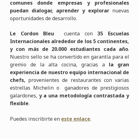
comunes donde empresas y profesionales
puedan dialogar, aprender y explorar
nuevas
oportunidades de desarrollo.
Le Cordon Bleu
cuenta con
35 Escuelas
Internacionales alrededor de los 5 continentes,
y con más de 20.000 estudiantes cada año
.
Nuestro sello se ha convertido en garantía para el
gremio de la alta cocina, gracias a
la gran
experiencia de nuestro equipo internacional de
chefs,
provenientes de restaurantes con varias
estrellas Michelin o ganadores de prestigiosos
galardones,
y a una metodología contrastada y
flexible
.
Puedes inscribirte en
este enlace
.