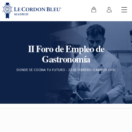
II Foro de Empleo de
Gastronomía
DONDE SE COCINA TU FUTURO - 23 DE FEBRERO (CAMPUS UFV)