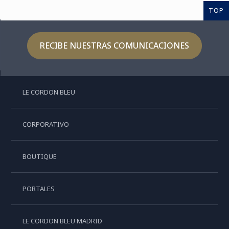
TOP
RECIBE NUESTRAS COMUNICACIONES
LE CORDON BLEU
CORPORATIVO
BOUTIQUE
PORTALES
LE CORDON BLEU MADRID