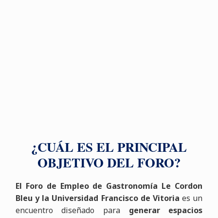
¿CUÁL ES EL PRINCIPAL
OBJETIVO DEL FORO?
El Foro de Empleo de Gastronomía Le Cordon
Bleu y la Universidad Francisco de Vitoria
es un
encuentro diseñado para
generar espacios