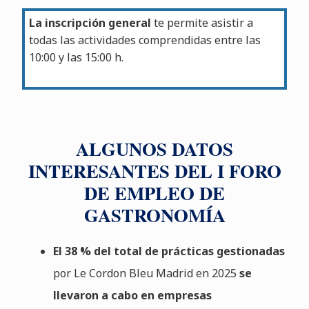
La inscripción general
te permite asistir a
todas las actividades comprendidas entre las
10:00 y las 15:00 h.
ALGUNOS DATOS
INTERESANTES DEL I FORO
DE EMPLEO DE
GASTRONOMÍA
El 38 % del total de prácticas gestionadas
por Le Cordon Bleu Madrid en 2025
se
llevaron a cabo en empresas