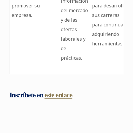
información
promover su
para desarrollar
del mercado
empresa.
sus carreras
y de las
para continuar
ofertas
adquiriendo
laborales y
herramientas.
de
prácticas.
Inscríbete en
este enlace