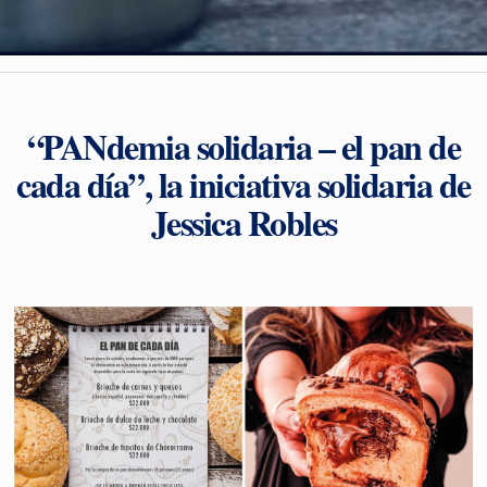
“PANdemia solidaria – el pan de
cada día”, la iniciativa solidaria de
Jessica Robles