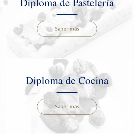
Diploma de Pastelería
Saber más
Diploma de Cocina
Saber más