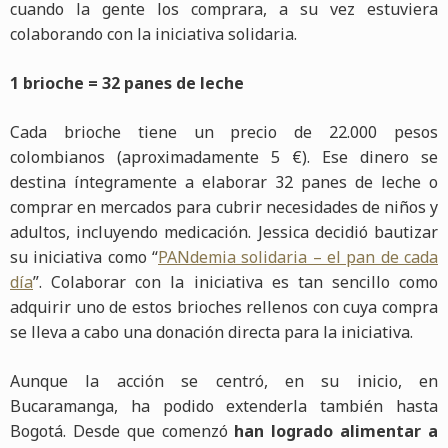
cuando la gente los comprara, a su vez estuviera
colaborando con la iniciativa solidaria.
1 brioche = 32 panes de leche
Cada brioche tiene un precio de 22.000 pesos
colombianos (aproximadamente 5 €). Ese dinero se
destina íntegramente a elaborar 32 panes de leche o
comprar en mercados para cubrir necesidades de niños y
adultos, incluyendo medicación. Jessica decidió bautizar
su iniciativa como “
PANdemia solidaria – el pan de cada
día
”. Colaborar con la iniciativa es tan sencillo como
adquirir uno de estos brioches rellenos con cuya compra
se lleva a cabo una donación directa para la iniciativa.
Aunque la acción se centró, en su inicio, en
Bucaramanga, ha podido extenderla también hasta
Bogotá. Desde que comenzó
han logrado alimentar a