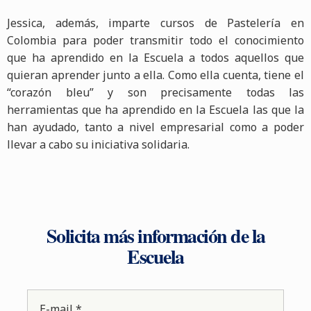
Jessica, además, imparte cursos de Pastelería en
Colombia para poder transmitir todo el conocimiento
que ha aprendido en la Escuela a todos aquellos que
quieran aprender junto a ella. Como ella cuenta, tiene el
“corazón bleu” y son precisamente todas las
herramientas que ha aprendido en la Escuela las que la
han ayudado, tanto a nivel empresarial como a poder
llevar a cabo su iniciativa solidaria.
Solicita más información de la
Escuela
E-mail *