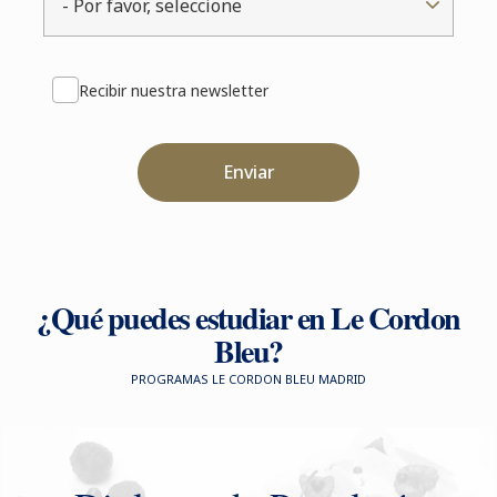
- Por favor, seleccione
Recibir nuestra newsletter
Enviar
¿Qué puedes estudiar en Le Cordon
Bleu?
PROGRAMAS LE CORDON BLEU MADRID