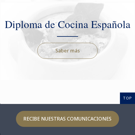
Diploma de Cocina Española
Saber más
TOP
RECIBE NUESTRAS COMUNICACIONES