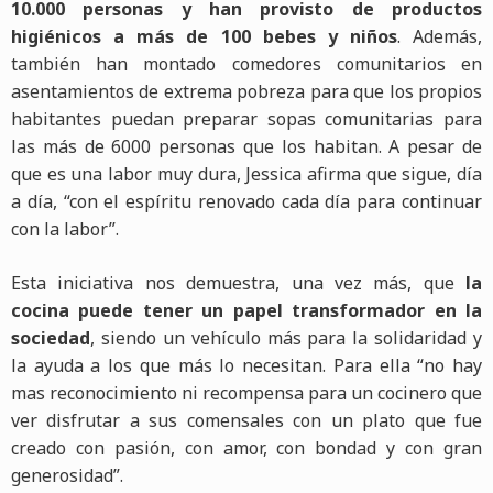
10.000 personas y han provisto de productos
higiénicos a más de 100 bebes y niños
. Además,
también han montado comedores comunitarios en
asentamientos de extrema pobreza para que los propios
habitantes puedan preparar sopas comunitarias para
las más de 6000 personas que los habitan. A pesar de
que es una labor muy dura, Jessica afirma que sigue, día
a día, “con el espíritu renovado cada día para continuar
con la labor”.
Esta iniciativa nos demuestra, una vez más, que
la
cocina puede tener un papel transformador en la
sociedad
, siendo un vehículo más para la solidaridad y
la ayuda a los que más lo necesitan. Para ella “no hay
mas reconocimiento ni recompensa para un cocinero que
ver disfrutar a sus comensales con un plato que fue
creado con pasión, con amor, con bondad y con gran
generosidad”.