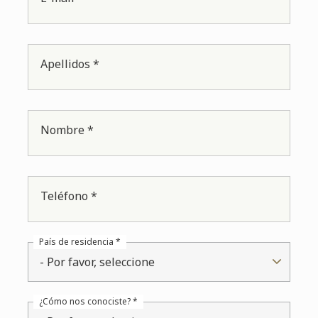
Apellidos *
Nombre *
Teléfono *
País de residencia *
- Por favor, seleccione
¿Cómo nos conociste? *