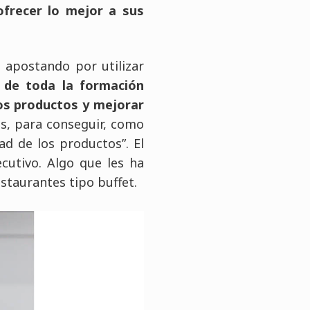
ofrecer lo mejor a sus
 apostando por utilizar
 de toda la formación
los productos y mejorar
s, para conseguir, como
ad de los productos”. El
cutivo. Algo que les ha
staurantes tipo buffet.