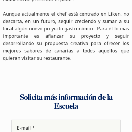
Aunque actualmente el chef está centrado en Liken, no
descarta, en un futuro, seguir creciendo y sumar a su
local algún nuevo proyecto gastronómico. Para él lo mas
importante es afianzar su proyecto y seguir
desarrollando su propuesta creativa para ofrecer los
mejores sabores de canarias a todos aquellos que
quieran visitar su restaurante.
Solicita más información de la
Escuela
E-mail *