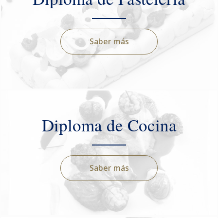
Saber más
Diploma de Cocina
Saber más