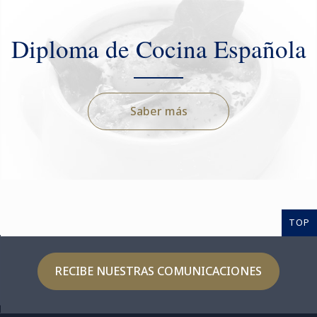
Diploma de Cocina Española
Saber más
TOP
RECIBE NUESTRAS COMUNICACIONES