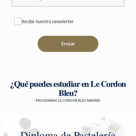
Recibir nuestra newsletter
Enviar
¿Qué puedes estudiar en Le Cordon
Bleu?
PROGRAMAS LE CORDON BLEU MADRID
Diploma de Pastelería