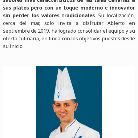
sus platos pero con un toque moderno e innovador
sin perder los valores tradicionales
. Su localización,
cerca del mar, solo invita a disfrutar. Abierto en
septiembre de 2019, ha logrado consolidar el equipo y su
oferta culinaria, en línea con los objetivos puestos desde
su inicio.