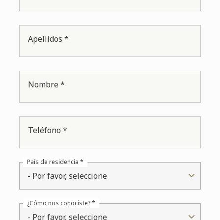
Apellidos *
Nombre *
Teléfono *
País de residencia *
- Por favor, seleccione
¿Cómo nos conociste? *
- Por favor, seleccione