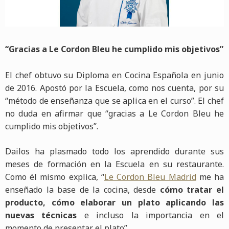
“Gracias a Le Cordon Bleu he cumplido mis objetivos”
El chef obtuvo su Diploma en Cocina Española en junio
de 2016. Apostó por la Escuela, como nos cuenta, por su
“método de enseñanza que se aplica en el curso”. El chef
no duda en afirmar que “gracias a Le Cordon Bleu he
cumplido mis objetivos”.
Dailos ha plasmado todo los aprendido durante sus
meses de formación en la Escuela en su restaurante.
Como él mismo explica, “
Le Cordon Bleu Madrid
me ha
enseñado la base de la cocina, desde
cómo tratar el
producto, cómo elaborar un plato aplicando las
nuevas técnicas
e incluso la importancia en el
momento de presentar el plato”.