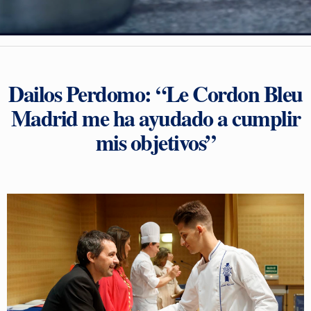
Dailos Perdomo: “Le Cordon Bleu
Madrid me ha ayudado a cumplir
mis objetivos”