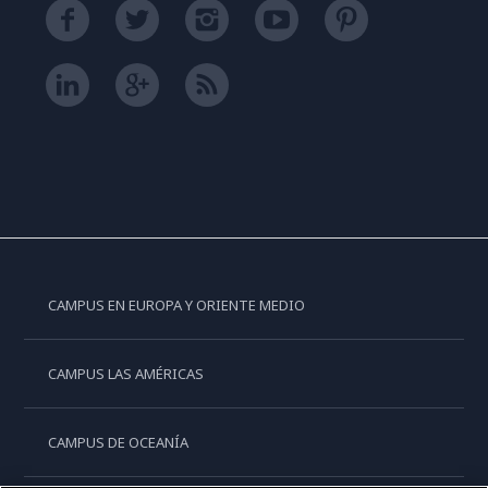
CAMPUS EN EUROPA Y ORIENTE MEDIO
CAMPUS LAS AMÉRICAS
CAMPUS DE OCEANÍA