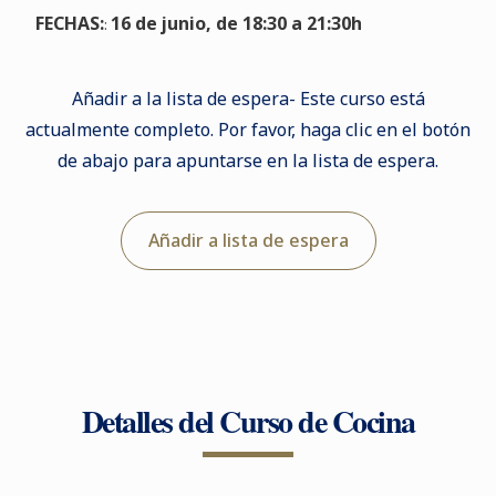
FECHAS:
16 de junio, de 18:30 a 21:30h
:
Añadir a la lista de espera- Este curso está
actualmente completo. Por favor, haga clic en el botón
de abajo para apuntarse en la lista de espera.
Añadir a lista de espera
Detalles del Curso de Cocina