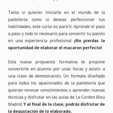
Tanto si quieres iniciarte en el mundo de la
pastelería como si deseas perfeccionar tus
habilidades, este curso es para ti. Aprende el paso
a paso y todo lo necesario para convertir tu pasión
en una experiencia profesional
¡No pierdas la
oportunidad de elaborar el macaron perfecto!
Esta nueva propuesta formativa te propone
convertirte en alumno por unas horas y asistir a
una clase de demostración. Un formato diseñado
para todos los apasionados de la pastelería que
quieran renovar conocimientos o aprender nuevas
técnicas y disfrutar en las aulas de Le Cordon Bleu
Madrid.
Y al final de la clase, podrás disfrutar de
la degustación de lo elaborado.