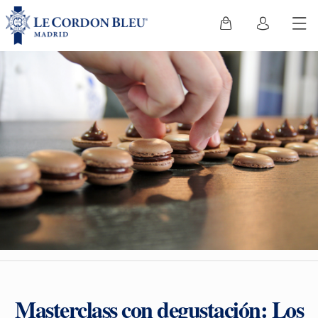
Masterclass con degustación: Los