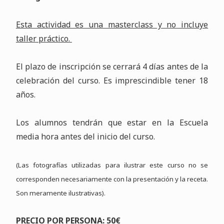
Esta actividad es una masterclass y no incluye
taller práctico.
El plazo de inscripción se cerrará 4 días antes de la
celebración del curso. Es imprescindible tener 18
años.
Los alumnos tendrán que estar en la Escuela
media hora antes del inicio del curso.
(Las fotografías utilizadas para ilustrar este curso no se
corresponden necesariamente con la presentación y la receta.
Son meramente ilustrativas).
PRECIO POR PERSONA: 50€