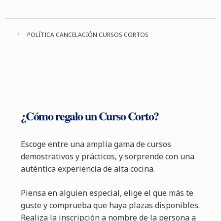
POLÍTICA CANCELACIÓN CURSOS CORTOS
¿Cómo regalo un Curso Corto?
Escoge entre una amplia gama de cursos
demostrativos y prácticos, y sorprende con una
auténtica experiencia de alta cocina.
Piensa en alguien especial, elige el que más te
guste y comprueba que haya plazas disponibles.
Realiza la inscripción a nombre de la persona a