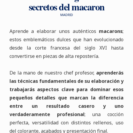
secretos del macaron
MADRID
Aprende a elaborar unos auténticos
macarons
;
estos emblemáticos dulces que han evolucionado
desde la corte francesa del siglo XVI hasta
convertirse en piezas de alta repostería.
De la mano de nuestro chef profesor,
aprenderás
las técnicas fundamentales de su elaboración y
trabajarás aspectos clave para dominar esos
pequeños detalles que marcan la diferencia
entre un resultado casero y uno
verdaderamente profesional
; una cocción
perfecta, versatilidad con distintos rellenos, uso
del colorante, acabados y presentación final.