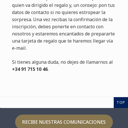
quien va dirigido el regalo y, un consejo: pon tus
datos de contacto si no quieres estropear la
sorpresa. Una vez recibas la confirmación de la
inscripción, debes ponerte en contacto con
nosotros y estaremos encantados de prepararte
una tarjeta de regalo que te haremos llegar vía
e-mail.
Si tienes alguna duda, no dejes de llamarnos al
+34 91 715 10 46
.
TOP
RECIBE NUESTRAS COMUNICACIONES