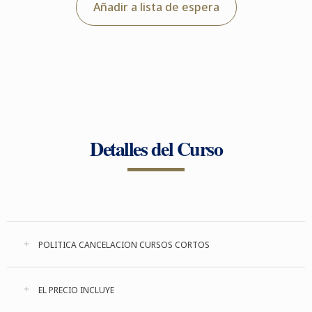
Añadir a lista de espera
Detalles del Curso
POLITICA CANCELACION CURSOS CORTOS
EL PRECIO INCLUYE