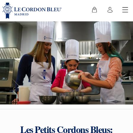
Les Petits Cordons Bleus: