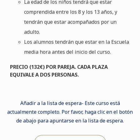
La edad de los niños tendrá que estar
comprendida entre los 8 y los 13 años, y
tendrán que estar acompañados por un
adulto.
Los alumnos tendrán que estar en la Escuela
media hora antes del inicio del curso.
PRECIO (132€) POR PAREJA. CADA PLAZA
EQUIVALE A DOS PERSONAS.
Añadir a la lista de espera- Este curso está
actualmente completo. Por favor, haga clic en el botón
de abajo para apuntarse en la lista de espera.