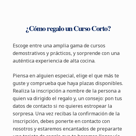
¿Cómo regalo un Curso Corto?
Escoge entre una amplia gama de cursos
demostrativos y prácticos, y sorprende con una
auténtica experiencia de alta cocina.
Piensa en alguien especial, elige el que más te
guste y comprueba que haya plazas disponibles.
Realiza la inscripción a nombre de la persona a
quien va dirigido el regalo y, un consejo: pon tus
datos de contacto si no quieres estropear la
sorpresa. Una vez recibas la confirmación de la
inscripción, debes ponerte en contacto con
nosotros y estaremos encantados de prepararte