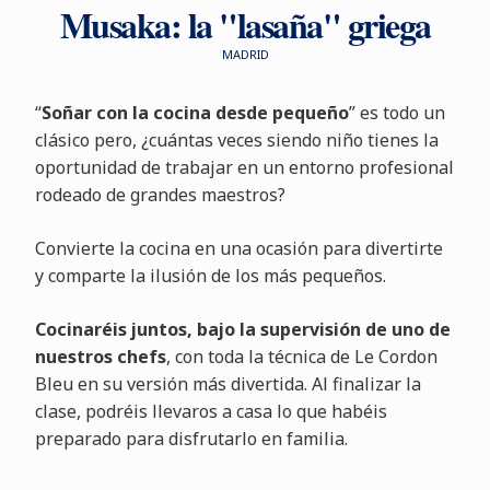
Musaka: la "lasaña" griega
MADRID
“
Soñar con la cocina desde pequeño
” es todo un
clásico pero, ¿cuántas veces siendo niño tienes la
oportunidad de trabajar en un entorno profesional
rodeado de grandes maestros?
Convierte la cocina en una ocasión para divertirte
y comparte la ilusión de los más pequeños.
Cocinaréis juntos, bajo la supervisión de uno de
nuestros chefs
, con toda la técnica de Le Cordon
Bleu en su versión más divertida. Al finalizar la
clase, podréis llevaros a casa lo que habéis
preparado para disfrutarlo en familia.