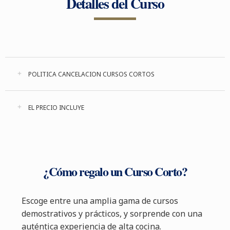
Detalles del Curso
POLITICA CANCELACION CURSOS CORTOS
EL PRECIO INCLUYE
¿Cómo regalo un Curso Corto?
Escoge entre una amplia gama de cursos
demostrativos y prácticos, y sorprende con una
auténtica experiencia de alta cocina.