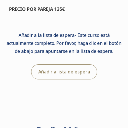
PRECIO POR PAREJA 135€
Añadir a la lista de espera- Este curso está
actualmente completo. Por favor, haga clic en el botón
de abajo para apuntarse en la lista de espera.
Añadir a lista de espera