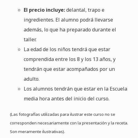
El precio incluye:
delantal, trapo e
ingredientes. El alumno podrá llevarse
además, lo que ha preparado durante el
taller.
La edad de los niños tendrá que estar
comprendida entre los 8 y los 13 años, y
tendrán que estar acompañados por un
adulto.
Los alumnos tendrán que estar en la Escuela
media hora antes del inicio del curso.
(Las fotografías utilizadas para ilustrar este curso no se
corresponden necesariamente con la presentación y la receta.
Son meramente ilustrativas).