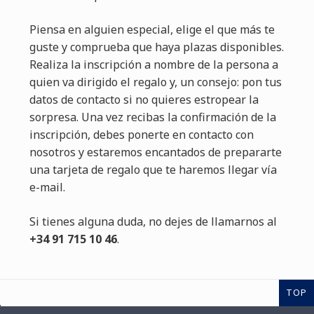
Piensa en alguien especial, elige el que más te
guste y comprueba que haya plazas disponibles.
Realiza la inscripción a nombre de la persona a
quien va dirigido el regalo y, un consejo: pon tus
datos de contacto si no quieres estropear la
sorpresa. Una vez recibas la confirmación de la
inscripción, debes ponerte en contacto con
nosotros y estaremos encantados de prepararte
una tarjeta de regalo que te haremos llegar vía
e-mail.
Si tienes alguna duda, no dejes de llamarnos al
+34 91 715 10 46
.
TOP