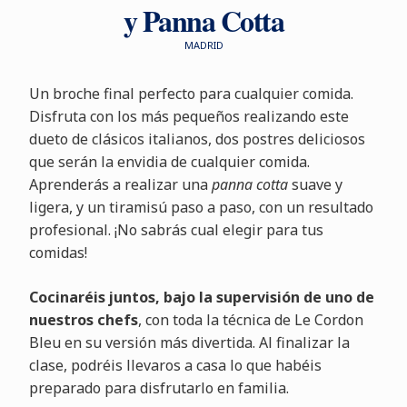
y Panna Cotta
MADRID
Un broche final perfecto para cualquier comida.
Disfruta con los más pequeños realizando este
dueto de clásicos italianos, dos postres deliciosos
que serán la envidia de cualquier comida.
Aprenderás a realizar una
panna cotta
suave y
ligera, y un tiramisú paso a paso, con un resultado
profesional. ¡No sabrás cual elegir para tus
comidas!
Cocinaréis juntos, bajo la supervisión de uno de
nuestros chefs
, con toda la técnica de Le Cordon
Bleu en su versión más divertida. Al finalizar la
clase, podréis llevaros a casa lo que habéis
preparado para disfrutarlo en familia.