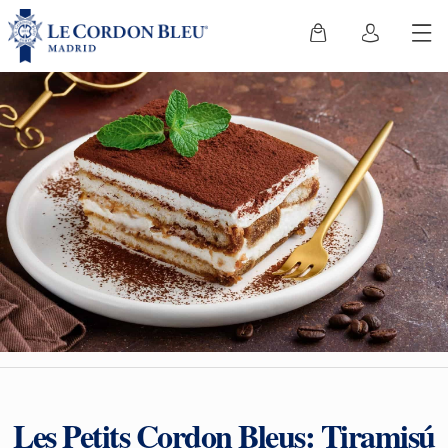
Les Petits Cordon Bleus: Tiramisú