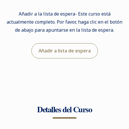
Añadir a la lista de espera- Este curso está
actualmente completo. Por favor, haga clic en el botón
de abajo para apuntarse en la lista de espera.
Añadir a lista de espera
Detalles del Curso