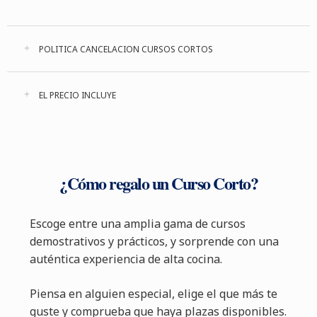
POLITICA CANCELACION CURSOS CORTOS
EL PRECIO INCLUYE
¿Cómo regalo un Curso Corto?
Escoge entre una amplia gama de cursos
demostrativos y prácticos, y sorprende con una
auténtica experiencia de alta cocina.
Piensa en alguien especial, elige el que más te
guste y comprueba que haya plazas disponibles.