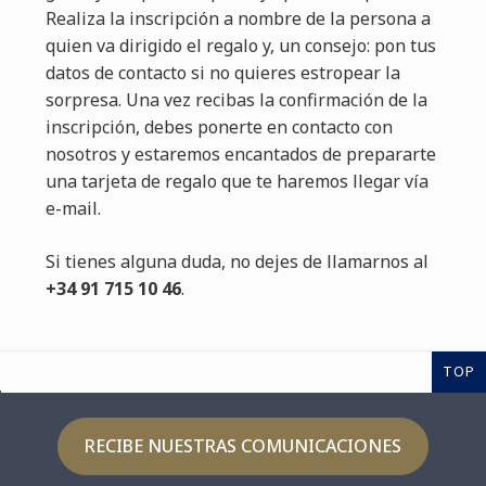
Realiza la inscripción a nombre de la persona a
quien va dirigido el regalo y, un consejo: pon tus
datos de contacto si no quieres estropear la
sorpresa. Una vez recibas la confirmación de la
inscripción, debes ponerte en contacto con
nosotros y estaremos encantados de prepararte
una tarjeta de regalo que te haremos llegar vía
e-mail.
Si tienes alguna duda, no dejes de llamarnos al
+34 91 715 10 46
.
TOP
RECIBE NUESTRAS COMUNICACIONES