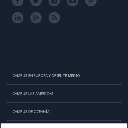
CAMPUS EN EUROPA Y ORIENTE MEDIO
CAMPUS LAS AMÉRICAS
CAMPUS DE OCEANÍA