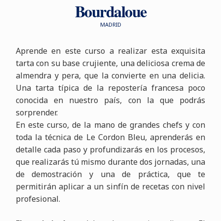
Bourdaloue
MADRID
Aprende en este curso a realizar esta exquisita
tarta con su base crujiente, una deliciosa crema de
almendra y pera, que la convierte en una delicia.
Una tarta típica de la repostería francesa poco
conocida en nuestro país, con la que podrás
sorprender.
En este curso, de la mano de grandes chefs y con
toda la técnica de Le Cordon Bleu, aprenderás en
detalle cada paso y profundizarás en los procesos,
que realizarás tú mismo durante dos jornadas, una
de demostración y una de práctica, que te
permitirán aplicar a un sinfín de recetas con nivel
profesional.