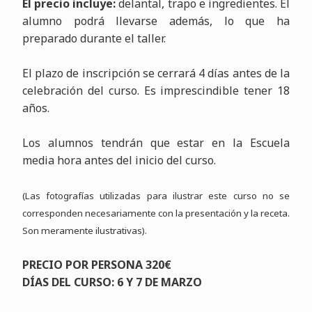
El precio incluye:
delantal, trapo e ingredientes. El
alumno podrá llevarse además, lo que ha
preparado durante el taller.
El plazo de inscripción se cerrará 4 días antes de la
celebración del curso. Es imprescindible tener 18
años.
Los alumnos tendrán que estar en la Escuela
media hora antes del inicio del curso.
(Las fotografías utilizadas para ilustrar este curso no se
corresponden necesariamente con la presentación y la receta.
Son meramente ilustrativas).
PRECIO POR PERSONA 320€
DÍAS DEL CURSO: 6 Y 7 DE MARZO