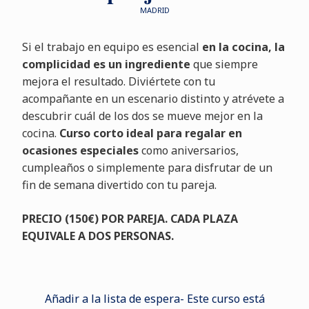
MADRID
Si el trabajo en equipo es esencial
en la cocina, la
complicidad es un ingrediente
que siempre
mejora el resultado. Diviértete con tu
acompañante en un escenario distinto y atrévete a
descubrir cuál de los dos se mueve mejor en la
cocina.
Curso corto ideal para regalar en
ocasiones especiales
como aniversarios,
cumpleaños o simplemente para disfrutar de un
fin de semana divertido con tu pareja.
PRECIO (150€) POR PAREJA. CADA PLAZA
EQUIVALE A DOS PERSONAS.
Añadir a la lista de espera- Este curso está