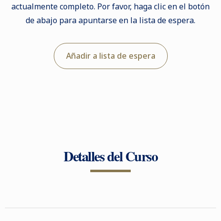
actualmente completo. Por favor, haga clic en el botón
de abajo para apuntarse en la lista de espera.
Añadir a lista de espera
Detalles del Curso