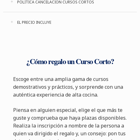
POLITICA CANCELACION CURSOS CORTOS
EL PRECIO INCLUYE
¿Cómo regalo un Curso Corto?
Escoge entre una amplia gama de cursos
demostrativos y prácticos, y sorprende con una
auténtica experiencia de alta cocina.
Piensa en alguien especial, elige el que más te
guste y comprueba que haya plazas disponibles.
Realiza la inscripción a nombre de la persona a
quien va dirigido el regalo y, un consejo: pon tus