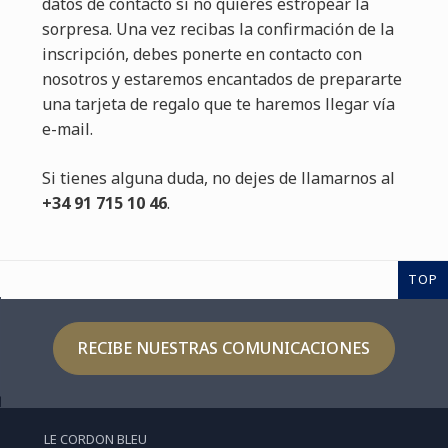
datos de contacto si no quieres estropear la
sorpresa. Una vez recibas la confirmación de la
inscripción, debes ponerte en contacto con
nosotros y estaremos encantados de prepararte
una tarjeta de regalo que te haremos llegar vía
e-mail.
Si tienes alguna duda, no dejes de llamarnos al
+34 91 715 10 46
.
TOP
RECIBE NUESTRAS COMUNICACIONES
LE CORDON BLEU