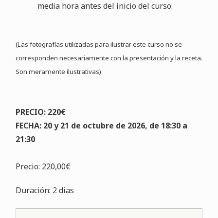
media hora antes del inicio del curso.
(Las fotografías utilizadas para ilustrar este curso no se
corresponden necesariamente con la presentación y la receta.
Son meramente ilustrativas).
PRECIO: 220€
FECHA: 20 y 21 de octubre de 2026, de 18:30 a
21:30
Precio: 220,00€
Duración: 2 dias