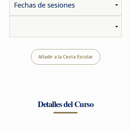
Añadir a la Cesta Escolar
Detalles del Curso