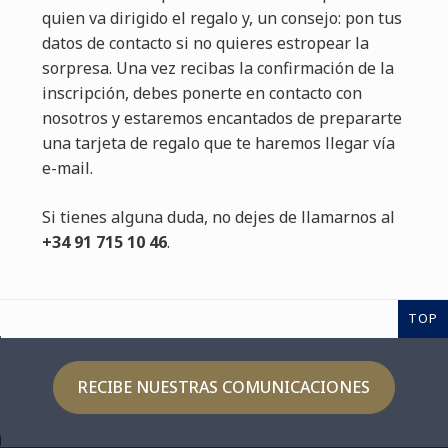
quien va dirigido el regalo y, un consejo: pon tus
datos de contacto si no quieres estropear la
sorpresa. Una vez recibas la confirmación de la
inscripción, debes ponerte en contacto con
nosotros y estaremos encantados de prepararte
una tarjeta de regalo que te haremos llegar vía
e-mail.
Si tienes alguna duda, no dejes de llamarnos al
+34 91 715 10 46
.
TOP
RECIBE NUESTRAS COMUNICACIONES