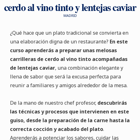
cerdo al vino tinto y lentejas caviar
MADRID
¿Qué hace que un plato tradicional se convierta en
una elaboración digna de un restaurante?
En este
curso aprenderás a preparar unas melosas
carrilleras de cerdo al vino tinto acompañadas
de lentejas caviar
, una combinación elegante y
llena de sabor que será la excusa perfecta para
reunir a familiares y amigos alrededor de la mesa.
De la mano de nuestro chef profesor,
descubrirás
las técnicas y procesos que intervienen en este
guiso, desde la preparación de la carne hasta la
correcta cocción y acabado del plato
.
Aprenderás a potenciar los sabores, cuidar las