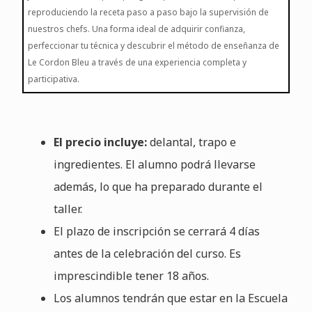
reproduciendo la receta paso a paso bajo la supervisión de
nuestros chefs. Una forma ideal de adquirir confianza,
perfeccionar tu técnica y descubrir el método de enseñanza de
Le Cordon Bleu a través de una experiencia completa y
participativa.
El precio incluye:
delantal, trapo e
ingredientes. El alumno podrá llevarse
además, lo que ha preparado durante el
taller.
El plazo de inscripción se cerrará 4 días
antes de la celebración del curso. Es
imprescindible tener 18 años.
Los alumnos tendrán que estar en la Escuela