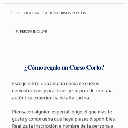
POLÍTICA CANCELACIÓN CURSOS CORTOS
EL PRECIO INCLUYE
¿Cómo regalo un Curso Corto?
Escoge entre una amplia gama de cursos
demostrativos y prácticos, y sorprende con una
auténtica experiencia de alta cocina.
Piensa en alguien especial, elige el que más te
guste y comprueba que haya plazas disponibles.
Realiza la inscripción a nombre de la persona a