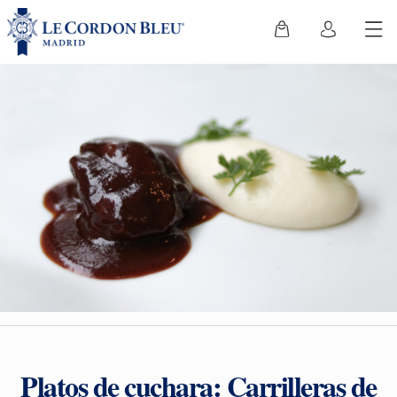
Platos de cuchara: Carrilleras de