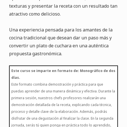
texturas y presentar la receta con un resultado tan
atractivo como delicioso.
Una experiencia pensada para los amantes de la
cocina tradicional que desean dar un paso más y
convertir un plato de cuchara en una auténtica
propuesta gastronómica.
Este curso se imparte en formato de: Monográfico de dos
días.
Este formato combina demostración y práctica para que
puedas aprender de una manera dinámica y efectiva. Durante la
primera sesión, nuestros chefs profesores realizarán una
demostración detallada de la receta, explicando cada técnica,
proceso y detalle clave de la elaboración. Además, podrás
disfrutar de una degustación al finalizar la clase. En la segunda
jornada, serás tú quien ponga en práctica todo lo aprendido,