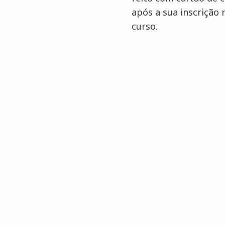
após a sua inscrição
curso.