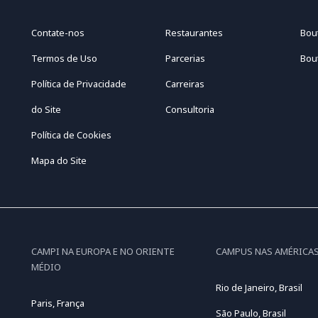
Contate-nos
Restaurantes
Bou
Termos de Uso
Parcerias
Bou
Política de Privacidade
Carreiras
do Site
Consultoria
Política de Cookies
Mapa do Site
CAMPI NA EUROPA E NO ORIENTE
CAMPUS NAS AMÉRICA
MÉDIO
Rio de Janeiro, Brasil
Paris, França
São Paulo, Brasil