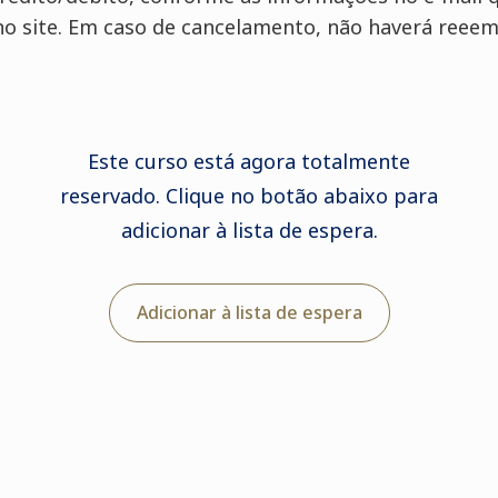
 no site. Em caso de cancelamento, não haverá reeem
Este curso está agora totalmente
reservado. Clique no botão abaixo para
adicionar à lista de espera.
Adicionar à lista de espera