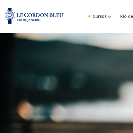
Cursos
Rio de