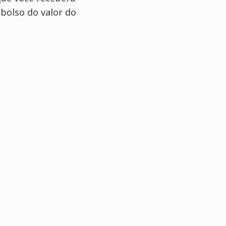
bolso do valor do