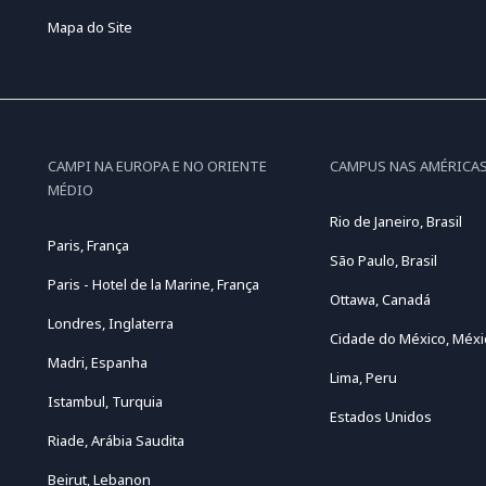
Mapa do Site
CAMPI NA EUROPA E NO ORIENTE
CAMPUS NAS AMÉRICA
MÉDIO
Rio de Janeiro, Brasil
Paris, França
São Paulo, Brasil
Paris - Hotel de la Marine, França
Ottawa, Canadá
Londres, Inglaterra
Cidade do México, Méxi
Madri, Espanha
Lima, Peru
Istambul, Turquia
Estados Unidos
Riade, Arábia Saudita
Beirut, Lebanon