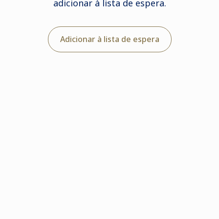
adicionar à lista de espera.
Adicionar à lista de espera