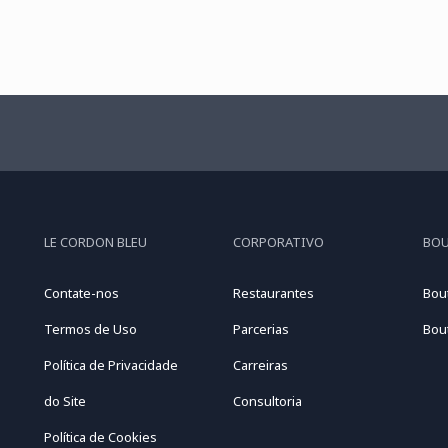
LE CORDON BLEU
CORPORATIVO
BO
Contate-nos
Restaurantes
Bou
Termos de Uso
Parcerias
Bou
Política de Privacidade
Carreiras
do Site
Consultoria
Política de Cookies