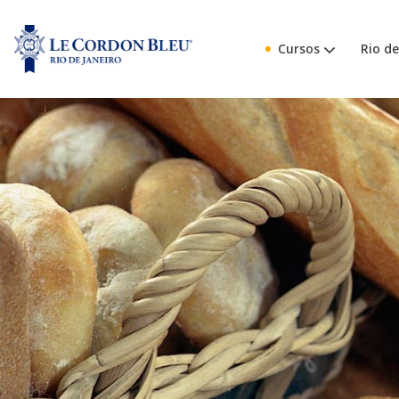
Cursos
Rio de