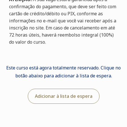
confirmação do pagamento, que deve ser feito com
cartão de crédito/débito ou PIX, conforme as
informações no e-mail que você vai receber após a
inscrição no site. Em caso de cancelamento em até
72 horas úteis, haverá reembolso integral (100%)
do valor do curso.
Este curso está agora totalmente reservado. Clique no
botão abaixo para adicionar à lista de espera.
Adicionar à lista de espera