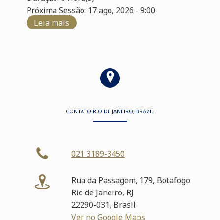
Próxima Sessão: 17 ago, 2026 - 9:00
Leia mais
CONTATO RIO DE JANEIRO, BRAZIL
021 3189-3450
Rua da Passagem, 179, Botafogo
Rio de Janeiro, RJ
22290-031, Brasil
Ver no Google Maps