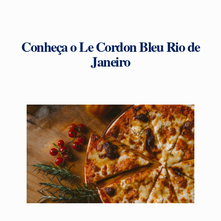
Conheça o Le Cordon Bleu Rio de
Janeiro