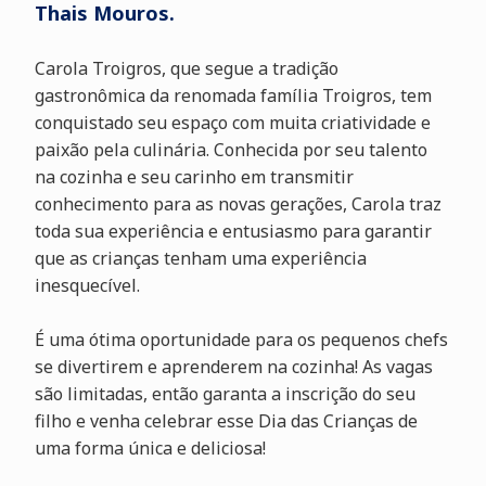
Thais Mouros.
Carola Troigros, que segue a tradição
gastronômica da renomada família Troigros, tem
conquistado seu espaço com muita criatividade e
paixão pela culinária. Conhecida por seu talento
na cozinha e seu carinho em transmitir
conhecimento para as novas gerações, Carola traz
toda sua experiência e entusiasmo para garantir
que as crianças tenham uma experiência
inesquecível.
É uma ótima oportunidade para os pequenos chefs
se divertirem e aprenderem na cozinha! As vagas
são limitadas, então garanta a inscrição do seu
filho e venha celebrar esse Dia das Crianças de
uma forma única e deliciosa!