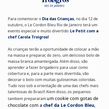
RIO DE JANEIRO
Para comemorar o
Dia das Crianças
,
no dia 12 de
outubro, o Le Cordon Bleu Rio de Janeiro terá um
evento especial e muito divertido:
Le Petit com a
chef Carola Troigros!
As crianças terão a oportunidade de colocar a mão
na massa e preparar, do zero, um delicioso bolo de
massa branca amanteigada. Além disso, vão
aprender a fazer brigadeiro para usar como
cobertura e, para a parte mais divertida, vão
decorar o bolo com muitas guloseimas coloridas.
Tudo isso sob a orientação de uma das chefs mais
talentosas do Brasil! Alem disso, os pequenos
um cookie com gotas de
tambem prepararam
chocolate com a
chef da Le Cordon Bleu,