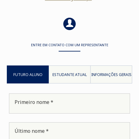
ENTRE EM CONTATO COM UM REPRESENTANTE
FUTURO ALUNO
ESTUDANTE ATUAL
INFORMAÇÕES GERAIS
Primeiro nome *
Último nome *