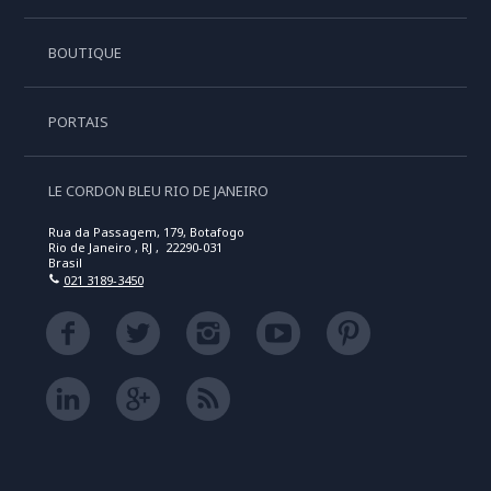
BOUTIQUE
PORTAIS
LE CORDON BLEU RIO DE JANEIRO
Rua da Passagem, 179, Botafogo
Rio de Janeiro , RJ , 22290-031
Brasil
021 3189-3450