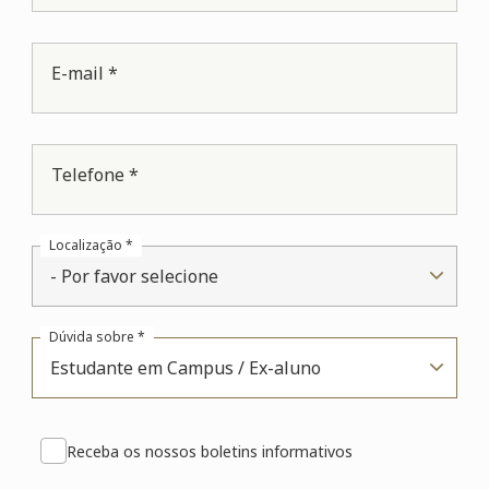
E-mail *
Telefone *
Localização *
- Por favor selecione
Dúvida sobre *
Estudante em Campus / Ex-aluno
Receba os nossos boletins informativos