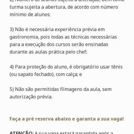
turma sujeita a abertura, de acordo com número
mínimo de alunos;
3) Não é necessária experiência prévia em
gastronomia, pois todas as técnicas necessárias
para a execução dos cursos serão ensinadas
durante as aulas prática pelo chef;
4) Para proteção do aluno, é obrigatório usar tênis
(ou sapato fechado), com calça; e
5) Não são permitidas filmagens da aula, sem
autorização prévia.
Faça a pré reserva abaixo e garanta a sua vaga!
ATENÇÃO:
A sua vaga estará garantida após a