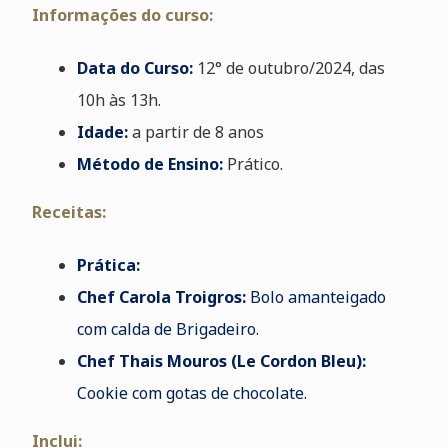
Informações do curso:
Data do Curso:
12°
de outubro/2024, das
10h às 13h.
Idade
:
a partir de 8 anos
Método de Ensino:
Prático.
Receitas:
Prática:
Chef Carola Troigros:
Bolo amanteigado
com calda de Brigadeiro.
Chef Thais Mouros (Le Cordon Bleu):
Cookie com gotas de chocolate.
Inclui: