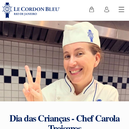
Dia das Crianças - Chef Carola
Troisgros