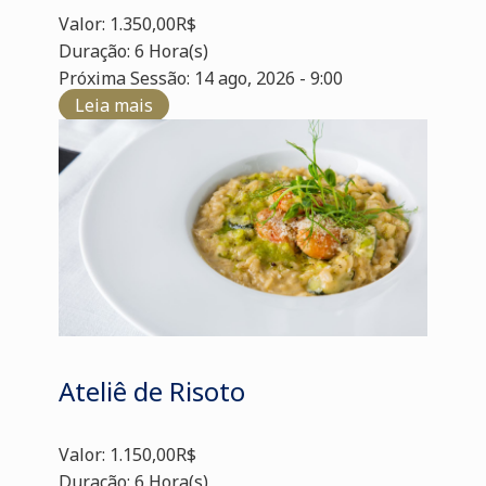
Valor: 1.350,00R$
Duração: 6 Hora(s)
Próxima Sessão: 14 ago, 2026 - 9:00
Leia mais
Ateliê de Risoto
Valor: 1.150,00R$
Duração: 6 Hora(s)