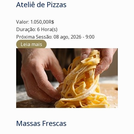
Ateliê de Pizzas
Valor: 1.050,00R$
Duração: 6 Hora(s)
Próxima Sessão: 08 ago, 2026 - 9:00
Leia mais
Massas Frescas