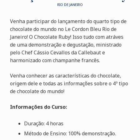
RIO DE JANEIRO
Venha participar do lançamento do quarto tipo de
chocolate do mundo no Le Cordon Bleu Rio de
Janeiro! O Chocolate Ruby! Isso tudo com atráves
de uma demonstração e degustação, ministrado
pelo Chef Cássio Cevallos da Callebaut e
harmonizado com champanhe francês.
Venha conhecer as características do chocolate,
origem dele e todas as informações sobre o 4º tipo
de chocolate do mundo!
Informações do Curso:
Duração: 4 horas
Método de Ensino: 100% demonstração.