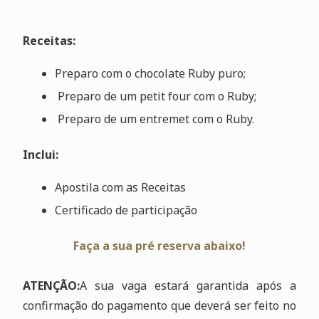
Receitas:
Preparo com o chocolate Ruby puro;
Preparo de um petit four com o Ruby;
Preparo de um entremet com o Ruby.
Inclui:
Apostila com as Receitas
Certificado de participação
Faça a sua pré reserva abaixo!
ATENÇÃO:
A sua vaga estará garantida após a
confirmação do pagamento que deverá ser feito no