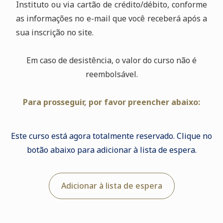
Instituto ou via cartão de crédito/débito, conforme
as informações no e-mail que você receberá após a
sua inscrição no site.
Em caso de desistência, o valor do curso não é
reembolsável.
Para prosseguir, por favor preencher abaixo:
Este curso está agora totalmente reservado. Clique no
botão abaixo para adicionar à lista de espera.
Adicionar à lista de espera