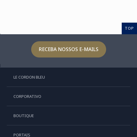
TOP
RECEBA NOSSOS E-MAILS
LE CORDON BLEU
CORPORATIVO
BOUTIQUE
PORTAIS