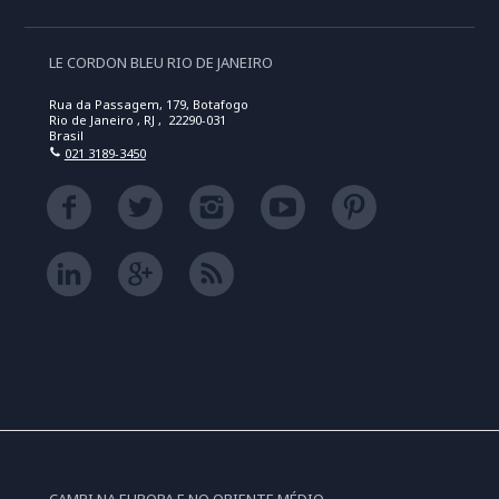
LE CORDON BLEU RIO DE JANEIRO
Rua da Passagem, 179, Botafogo
Rio de Janeiro , RJ , 22290-031
Brasil
021 3189-3450