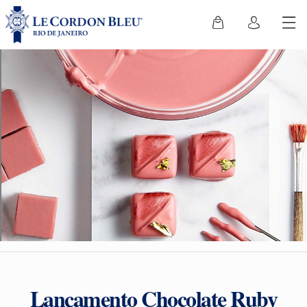
Lançamento Chocolate Ruby