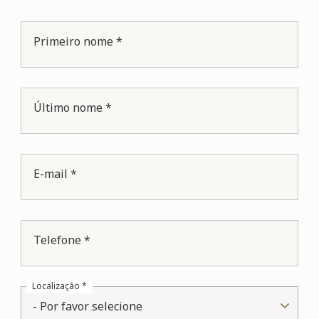
Primeiro nome *
Último nome *
E-mail *
Telefone *
Localização *
- Por favor selecione