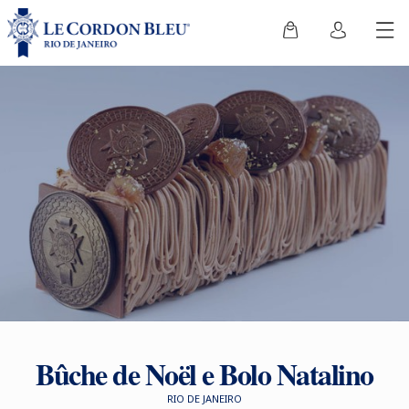
Bûche de Noël e Bolo Natalino
RIO DE JANEIRO