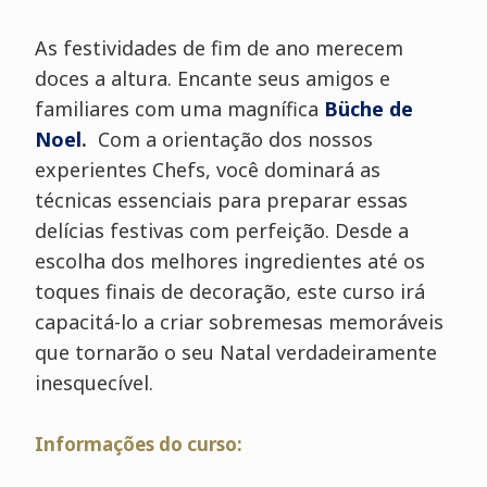
As festividades de fim de ano merecem
doces a altura. Encante seus amigos e
familiares com uma magnífica
Büche de
Noel
.
Com a orientação dos nossos
experientes Chefs, você dominará as
técnicas essenciais para preparar essas
delícias festivas com perfeição. Desde a
escolha dos melhores ingredientes até os
toques finais de decoração, este curso irá
capacitá-lo a criar sobremesas memoráveis
que tornarão o seu Natal verdadeiramente
inesquecível.
Informações do curso: