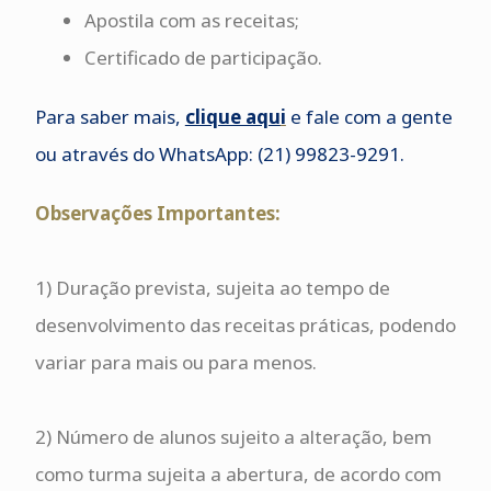
Apostila com as receitas;
Certificado de participação.
Para saber mais,
clique aqu
i
e fale com a gente
ou através do WhatsApp: (21) 99823-9291.
Observações Importantes:
1) Duração prevista, sujeita ao tempo de
desenvolvimento das receitas práticas, podendo
variar para mais ou para menos.
2) Número de alunos sujeito a alteração, bem
como turma sujeita a abertura, de acordo com