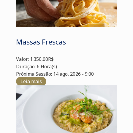
Massas Frescas
Valor: 1.350,00R$
Duração: 6 Hora(s)
Próxima Sessão: 14 ago, 2026 - 9:00
Leia mais