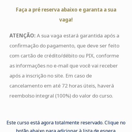
Faça a pré reserva abaixo e garanta a sua
vaga!
ATENÇÃO:
A sua vaga estará garantida após a
confirmação do pagamento, que deve ser feito
com cartão de crédito/débito ou PIX, conforme
as informações no e-mail que você vai receber
após a inscrição no site. Em caso de
cancelamento em até 72 horas úteis, haverá
reembolso integral (100%) do valor do curso.
Este curso está agora totalmente reservado. Clique no
botão abaixo para adicionar à lista de espera.