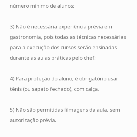
número mínimo de alunos;
3) Não é necessária experiência prévia em
gastronomia, pois todas as técnicas necessárias
para a execução dos cursos serão ensinadas
durante as aulas práticas pelo chef;
4) Para proteção do aluno, é
obrigatório
usar
tênis (ou sapato fechado), com calça.
5) Não são permitidas filmagens da aula, sem
autorização prévia.