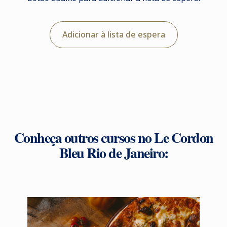
Adicionar à lista de espera
Conheça outros cursos no Le Cordon
Bleu Rio de Janeiro: