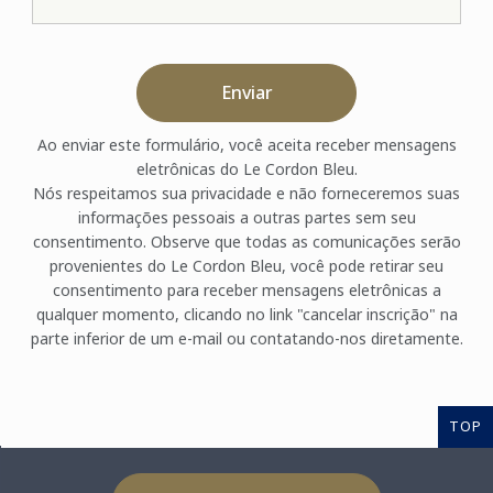
Enviar
Ao enviar este formulário, você aceita receber mensagens
eletrônicas do Le Cordon Bleu.
Nós respeitamos sua privacidade e não forneceremos suas
informações pessoais a outras partes sem seu
consentimento. Observe que todas as comunicações serão
provenientes do Le Cordon Bleu, você pode retirar seu
consentimento para receber mensagens eletrônicas a
qualquer momento, clicando no link "cancelar inscrição" na
parte inferior de um e-mail ou contatando-nos diretamente.
TOP