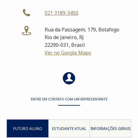
021 3189-3450
Rua da Passagem, 179, Botafogo
Rio de Janeiro, RJ
22290-031, Brasil
Ver no Google Maps
ENTRE EM CONTATO COM UM REPRESENTANTE
FUTURO ALUNO
ESTUDANTE ATUAL
INFORMAÇÕES GERAIS