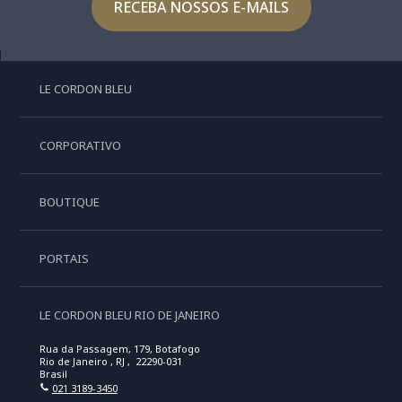
RECEBA NOSSOS E-MAILS
LE CORDON BLEU
CORPORATIVO
BOUTIQUE
PORTAIS
LE CORDON BLEU RIO DE JANEIRO
Rua da Passagem, 179, Botafogo
Rio de Janeiro , RJ , 22290-031
Brasil
021 3189-3450