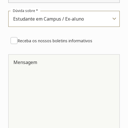
Dúvida sobre *
Estudante em Campus / Ex-aluno
Receba os nossos boletins informativos
Mensagem