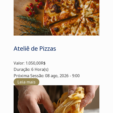
Ateliê de Pizzas
Valor: 1.050,00R$
Duração: 6 Hora(s)
Próxima Sessão: 08 ago, 2026 - 9:00
Leia mais