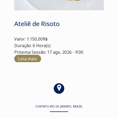
Ateliê de Risoto
Valor: 1.150,00R$
Duração: 6 Hora(s)
Próxima Sessão: 17 ago, 2026 - 9:00
Leia mais
CONTATO RIO DE JANEIRO, BRAZIL