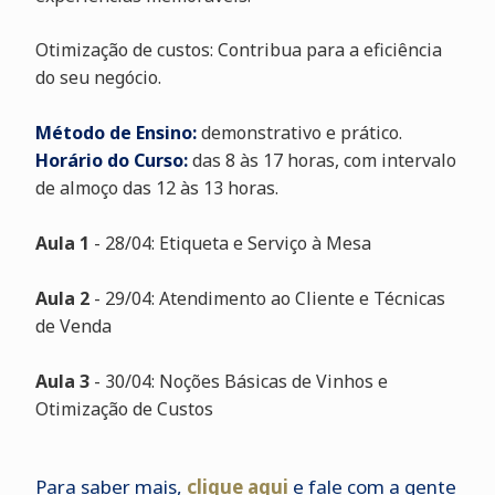
Otimização de custos: Contribua para a eficiência
do seu negócio.
Método de Ensino:
demonstrativo e prático.
Horário do Curso:
das 8 às 17 horas, com intervalo
de almoço das 12 às 13 horas.
Aula 1
- 28/04: Etiqueta e Serviço à Mesa
Aula 2
- 29/04: Atendimento ao Cliente e Técnicas
de Venda
Aula 3
- 30/04: Noções Básicas de Vinhos e
Otimização de Custos
Para saber mais,
clique aqu
i
e fale com a gente