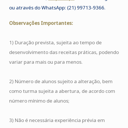
ou através do WhatsApp: (21) 99713-9366.
Observações Importantes:
1) Duração prevista, sujeita ao tempo de
desenvolvimento das receitas práticas, podendo
variar para mais ou para menos.
2) Número de alunos sujeito a alteração, bem
como turma sujeita a abertura, de acordo com
número mínimo de alunos;
3) Não é necessária experiência prévia em