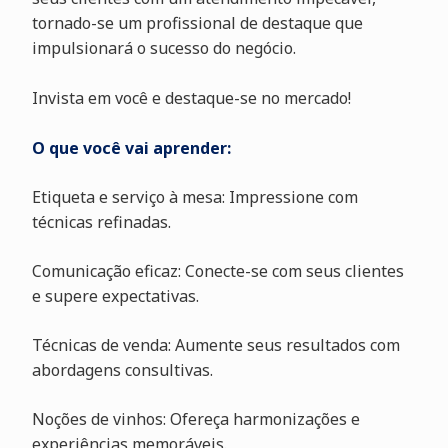
tornado-se um profissional de destaque que
impulsionará o sucesso do negócio.
Invista em você e destaque-se no mercado!
O que você vai aprender:
Etiqueta e serviço à mesa: Impressione com
técnicas refinadas.
Comunicação eficaz: Conecte-se com seus clientes
e supere expectativas.
Técnicas de venda: Aumente seus resultados com
abordagens consultivas.
Noções de vinhos: Ofereça harmonizações e
experiências memoráveis.