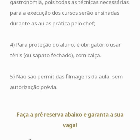
gastronomia, pois todas as técnicas necessárias
para a execução dos cursos serão ensinadas
durante as aulas prática pelo chef;
4) Para proteção do aluno, é
obrigatório
usar
tênis (ou sapato fechado), com calça.
5) Não são permitidas filmagens da aula, sem
autorização prévia.
Faça a pré reserva abaixo e garanta a sua
vaga!