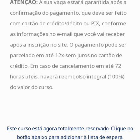
ATENÇÃO:
A sua vaga estará garantida após a
confirmação do pagamento, que deve ser feito
com cartão de crédito/débito ou PIX, conforme
as informações no e-mail que você vai receber
após a inscrição no site. O pagamento pode ser
parcelado em até 12x sem juros no cartão de
crédito. Em caso de cancelamento em até 72
horas úteis, haverá reembolso integral (100%)
do valor do curso.
Este curso está agora totalmente reservado. Clique no
botão abaixo para adicionar à lista de espera.