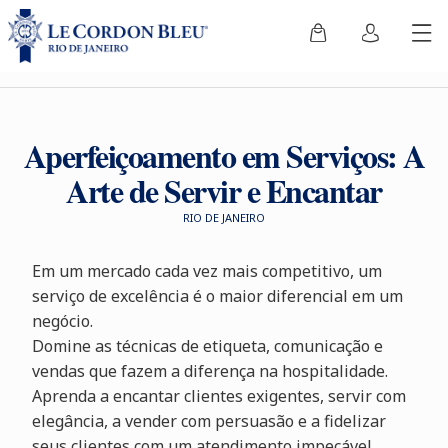
Aperfeiçoamento em Serviços: A
Arte de Servir e Encantar
RIO DE JANEIRO
Em um mercado cada vez mais competitivo, um
serviço de excelência é o maior diferencial em um
negócio.
Domine as técnicas de etiqueta, comunicação e
vendas que fazem a diferença na hospitalidade.
Aprenda a encantar clientes exigentes, servir com
elegância, a vender com persuasão e a fidelizar
seus clientes com um atendimento impecável,