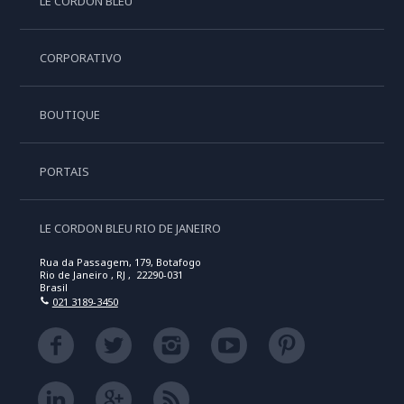
LE CORDON BLEU
CORPORATIVO
BOUTIQUE
PORTAIS
LE CORDON BLEU RIO DE JANEIRO
Rua da Passagem, 179, Botafogo
Rio de Janeiro , RJ , 22290-031
Brasil
021 3189-3450