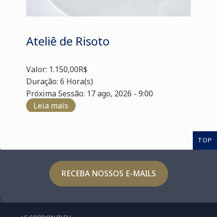
Ateliê de Risoto
Valor: 1.150,00R$
Duração: 6 Hora(s)
Próxima Sessão: 17 ago, 2026 - 9:00
Leia mais
TOP
RECEBA NOSSOS E-MAILS