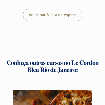
Adicionar à lista de espera
Conheça outros cursos no Le Cordon
Bleu Rio de Janeiro: