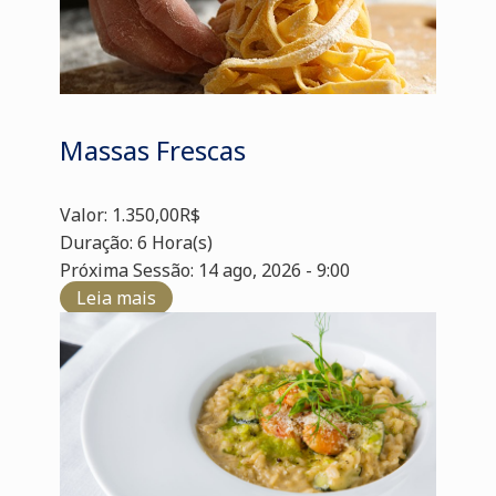
Massas Frescas
Valor: 1.350,00R$
Duração: 6 Hora(s)
Próxima Sessão: 14 ago, 2026 - 9:00
Leia mais