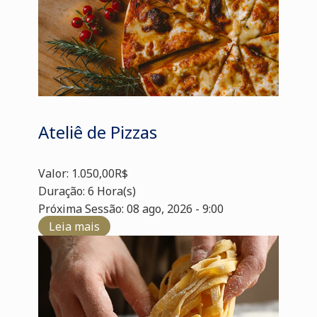
Ateliê de Pizzas
Valor: 1.050,00R$
Duração: 6 Hora(s)
Próxima Sessão: 08 ago, 2026 - 9:00
Leia mais