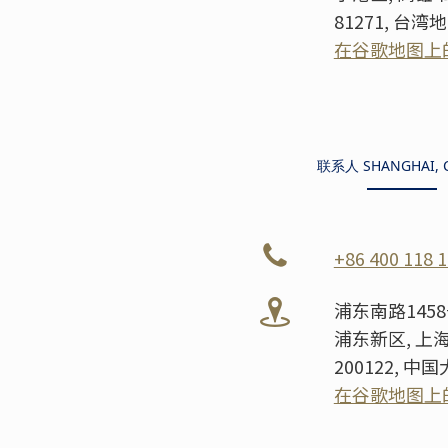
81271, 台湾
在谷歌地图上
联系人 SHANGHAI, 
+86 400 118 
浦东南路145
浦东新区, 上
200122, 中
在谷歌地图上