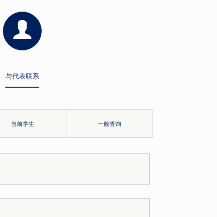
与代表联系
当前学生
一般查询