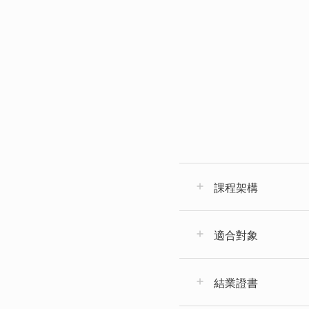
課程架構
適合對象
結業證書