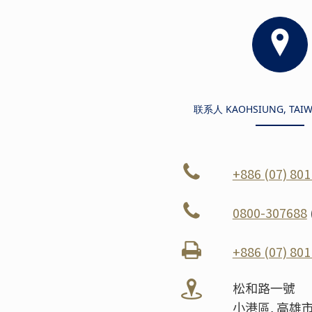
联系人 KAOHSIUNG, TAIW
+886 (07) 801
0800-307688
+886 (07) 801
松和路一號
小港區, 高雄