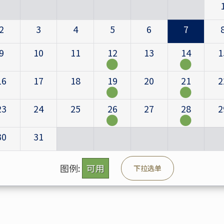
2
3
4
5
6
7
9
10
11
12
13
14
1
16
17
18
19
20
21
2
23
24
25
26
27
28
2
30
31
图例:
可用
下拉选单