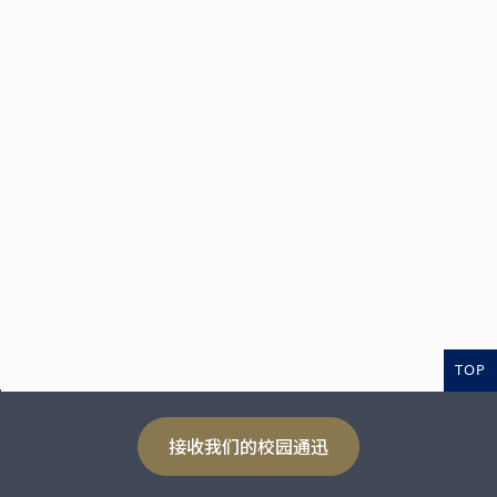
TOP
接收我们的校园通迅