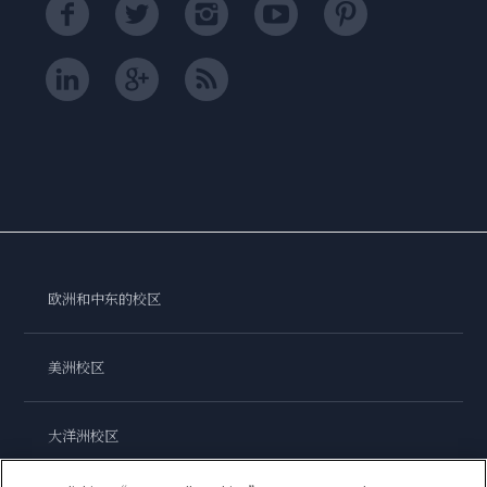
欧洲和中东的校区
美洲校区
大洋洲校区