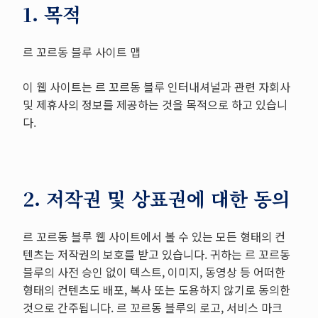
1. 목적
르 꼬르동 블루 사이트 맵
이 웹 사이트는 르 꼬르동 블루 인터내셔널과 관련 자회사
및 제휴사의 정보를 제공하는 것을 목적으로 하고 있습니
다.
2. 저작권 및 상표권에 대한 동의
르 꼬르동 블루 웹 사이트에서 볼 수 있는 모든 형태의 컨
텐츠는 저작권의 보호를 받고 있습니다. 귀하는 르 꼬르동
블루의 사전 승인 없이 텍스트, 이미지, 동영상 등 어떠한
형태의 컨텐츠도 배포, 복사 또는 도용하지 않기로 동의한
것으로 간주됩니다. 르 꼬르동 블루의 로고, 서비스 마크