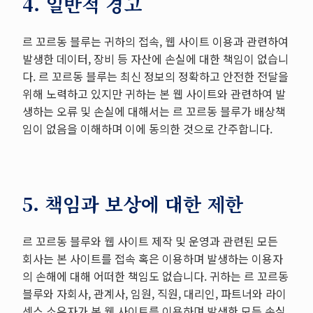
4. 일반적 경고
르 꼬르동 블루는 귀하의 접속, 웹 사이트 이용과 관련하여
발생한 데이터, 장비 등 자산에 손실에 대한 책임이 없습니
다. 르 꼬르동 블루는 최신 정보의 정확하고 안전한 전달을
위해 노력하고 있지만 귀하는 본 웹 사이트와 관련하여 발
생하는 오류 및 손실에 대해서는 르 꼬르동 블루가 배상책
임이 없음을 이해하며 이에 동의한 것으로 간주합니다.
5. 책임과 보상에 대한 제한
르 꼬르동 블루와 웹 사이트 제작 및 운영과 관련된 모든
회사는 본 사이트를 접속 혹은 이용하며 발생하는 이용자
의 손해에 대해 어떠한 책임도 없습니다. 귀하는 르 꼬르동
블루와 자회사, 관계사, 임원, 직원, 대리인, 파트너와 라이
센스 소유자가 본 웹 사이트를 이용하며 발생한 모든 손실,