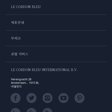
LE CORDON BLEU
제휴안내
부띠끄
포털 서비스
LE CORDON BLEU INTERNATIONAL B.V.
Herengracht 28
Amsterdam , 1015 BL
네덜란드