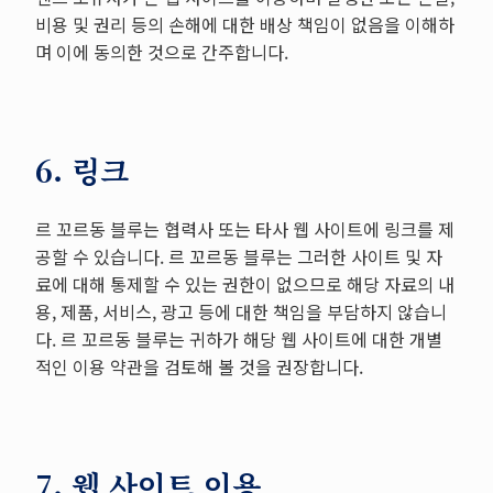
비용 및 권리 등의 손해에 대한 배상 책임이 없음을 이해하
며 이에 동의한 것으로 간주합니다.
6. 링크
르 꼬르동 블루는 협력사 또는 타사 웹 사이트에 링크를 제
공할 수 있습니다. 르 꼬르동 블루는 그러한 사이트 및 자
료에 대해 통제할 수 있는 권한이 없으므로 해당 자료의 내
용, 제품, 서비스, 광고 등에 대한 책임을 부담하지 않습니
다. 르 꼬르동 블루는 귀하가 해당 웹 사이트에 대한 개별
적인 이용 약관을 검토해 볼 것을 권장합니다.
7. 웹 사이트 이용