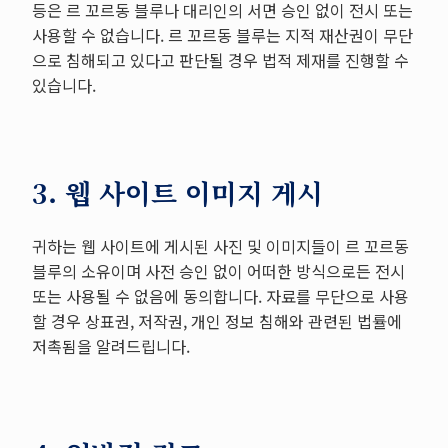
등은 르 꼬르동 블루나 대리인의 서면 승인 없이 전시 또는
사용할 수 없습니다. 르 꼬르동 블루는 지적 재산권이 무단
으로 침해되고 있다고 판단될 경우 법적 제재를 진행할 수
있습니다.
3. 웹 사이트 이미지 게시
귀하는 웹 사이트에 게시된 사진 및 이미지들이 르 꼬르동
블루의 소유이며 사전 승인 없이 어떠한 방식으로든 전시
또는 사용될 수 없음에 동의합니다. 자료를 무단으로 사용
할 경우 상표권, 저작권, 개인 정보 침해와 관련된 법률에
저촉됨을 알려드립니다.