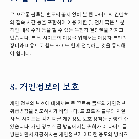
르 꼬르동 블루는 별도의 공지 없이 본 웹 사이트의 컨텐츠
와 접속 시간 등을 포함하여 이용 제한 및 전체 혹은 부분
적인 내용 수정 등을 할 수 있는 독점적 결정권을 가지고
있습니다. 본 웹 사이트의 이용을 위해서는 이용자 본인의
장비와 비용으로 월드 와이드 웹에 접속하는 것을 동의해
야 합니다.
8. 개인정보의 보호
개인 정보의 보호에 대해서는 르 꼬르동 블루의 개인정보
취급방침을 참조하시기 바랍니다. 르 꼬르동 블루의 계열
사 웹 사이트는 각기 다른 개인정보 보호 정책을 실행할 수
있습니다. 개인 정보 취급 방침에서는 귀하가 이 사이트를
방문하면서 제공하시는 개인정보가 어떠한 용도와 방식으