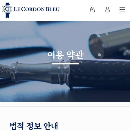
이용 약관
법적 정보 안내