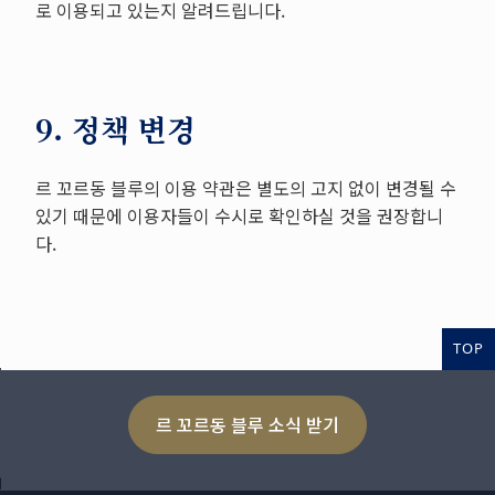
로 이용되고 있는지 알려드립니다.
9. 정책 변경
르 꼬르동 블루의 이용 약관은 별도의 고지 없이 변경될 수
있기 때문에 이용자들이 수시로 확인하실 것을 권장합니
다.
TOP
르 꼬르동 블루 소식 받기