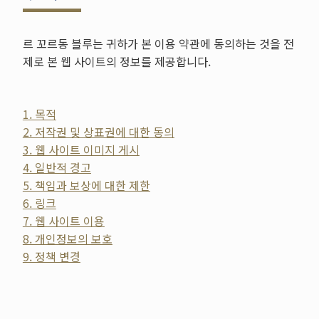
르 꼬르동 블루는 귀하가 본 이용 약관에 동의하는 것을 전
제로 본 웹 사이트의 정보를 제공합니다.
1. 목적
2. 저작권 및 상표권에 대한 동의
3. 웹 사이트 이미지 게시
4. 일반적 경고
5. 책임과 보상에 대한 제한
6. 링크
7. 웹 사이트 이용
8. 개인정보의 보호
9. 정책 변경