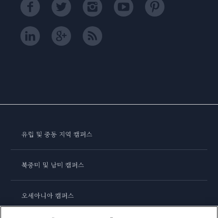
유럽 및 중동 지역 캠퍼스
북중미 및 남미 캠퍼스
오세아니아 캠퍼스