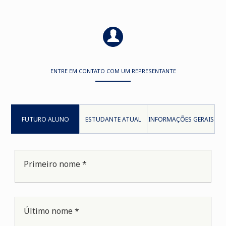
ENTRE EM CONTATO COM UM REPRESENTANTE
FUTURO ALUNO
ESTUDANTE ATUAL
INFORMAÇÕES GERAIS
Primeiro nome *
Último nome *