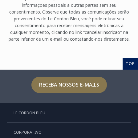
informações pessoais a outras partes sem seu
consentimento. Observe que todas as comunicações serão
provenientes do Le Cordon Bleu, você pode retirar seu
consentimento para receber mensagens eletrônicas a
qualquer momento, clicando no link "cancelar inscrição" na
parte inferior de um e-mail ou contatando-nos diretamente.
TOP
RECEBA NOSSOS E-MAILS
LE CORDON BLEU
CORPORATIVO