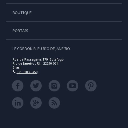
BOUTIQUE
PORTAIS
LE CORDON BLEU RIO DE JANEIRO
Rua da Passagem, 179, Botafogo
Rio de Janeiro , RJ , 22290-031
Brasil
021 3189-3450