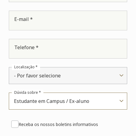
E-mail *
Telefone *
Localização *
- Por favor selecione
Dúvida sobre *
Estudante em Campus / Ex-aluno
Receba os nossos boletins informativos