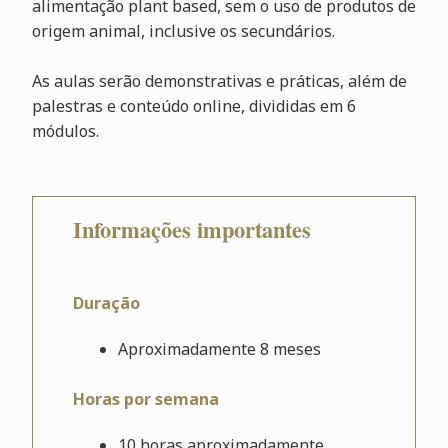
alimentação plant based, sem o uso de produtos de
origem animal, inclusive os secundários.
As aulas serão demonstrativas e práticas, além de
palestras e conteúdo online, divididas em 6
módulos.
Informações importantes
Duração
Aproximadamente 8 meses
Horas por semana
10 horas aproximadamente