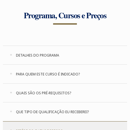
Programa, Cursos e Preços
DETALHES DO PROGRAMA
PARA QUEM ESTE CURSO É INDICADO?
QUAIS SÃO OS PRÉ-REQUISITOS?
QUE TIPO DE QUALIFICAÇÃO EU RECEBEREI?