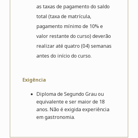
as taxas de pagamento do saldo
total (taxa de matrícula,
pagamento mínimo de 10% e
valor restante do curso) deverão
realizar até quatro (04) semanas
antes do início do curso.
Exigência
Diploma de Segundo Grau ou
equivalente e ser maior de 18
anos. Não é exigida experiência
em gastronomia.