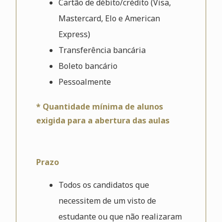
Cartão de débito/crédito (Visa,
Mastercard, Elo e American
Express)
Transferência bancária
Boleto bancário
Pessoalmente
* Quantidade mínima de alunos
exigida para a abertura das aulas
Prazo
Todos os candidatos que
necessitem de um visto de
estudante ou que não realizaram