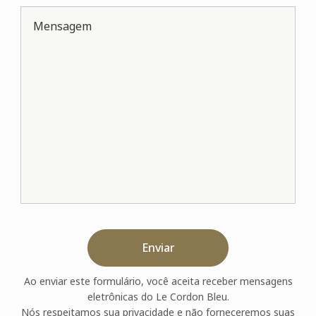
Mensagem
Enviar
Ao enviar este formulário, você aceita receber mensagens
eletrônicas do Le Cordon Bleu.
Nós respeitamos sua privacidade e não forneceremos suas