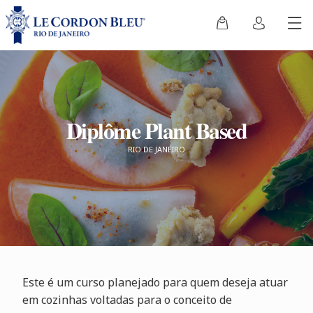
Diplôme Plant Based
RIO DE JANEIRO
Este é um curso planejado para quem deseja atuar
em cozinhas voltadas para o conceito de