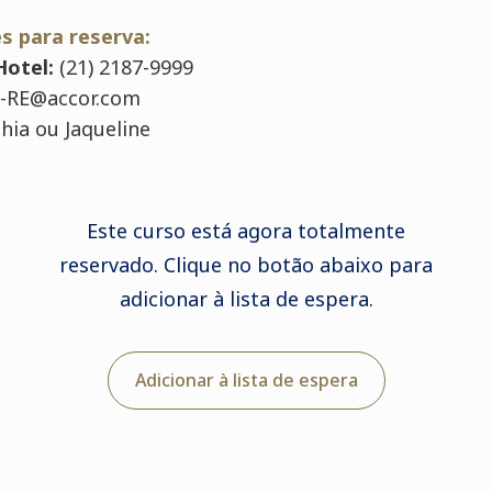
s para reserva:
Hotel:
(21) 2187-9999
-RE@accor.com
hia ou Jaqueline
Este curso está agora totalmente
reservado. Clique no botão abaixo para
adicionar à lista de espera.
Adicionar à lista de espera