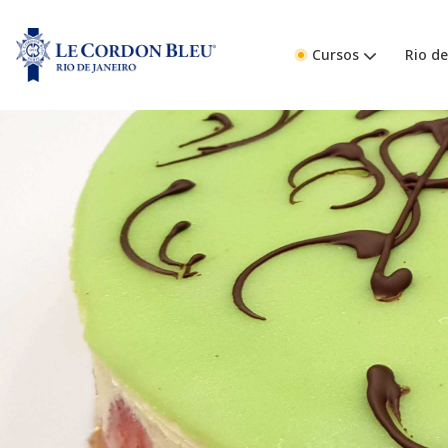
Cursos
Rio de