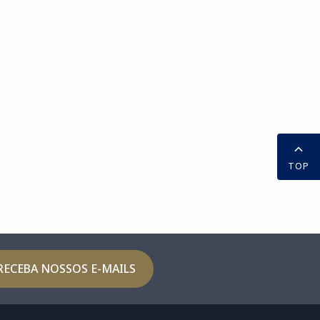
TOP
RECEBA NOSSOS E-MAILS