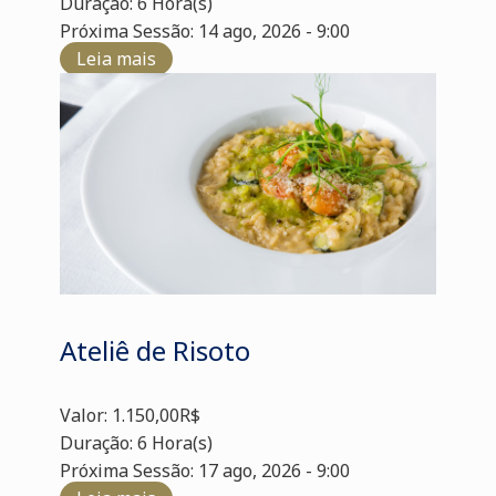
Duração: 6 Hora(s)
Próxima Sessão: 14 ago, 2026 - 9:00
Leia mais
Ateliê de Risoto
Valor: 1.150,00R$
Duração: 6 Hora(s)
Próxima Sessão: 17 ago, 2026 - 9:00