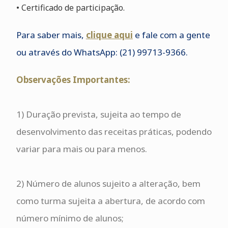
• Certificado de participação.
Para saber mais,
clique aqu
i
e fale com a gente
ou através do WhatsApp: (21) 99713-9366.
Observações Importantes:
1) Duração prevista, sujeita ao tempo de
desenvolvimento das receitas práticas, podendo
variar para mais ou para menos.
2) Número de alunos sujeito a alteração, bem
como turma sujeita a abertura, de acordo com
número mínimo de alunos;