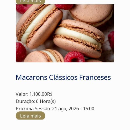
Leia mais
Macarons Clássicos Franceses
Valor: 1.100,00R$
Duração: 6 Hora(s)
Próxima Sessão: 21 ago, 2026 - 15:00
Leia mais