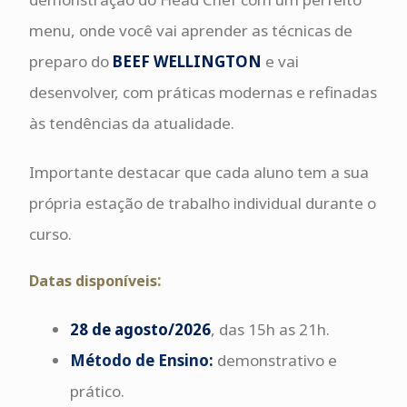
menu, onde você vai aprender as técnicas de
preparo do
BEEF WELLINGTON
e vai
desenvolver, com práticas modernas e refinadas
às tendências da atualidade.
Importante destacar que cada aluno tem a sua
própria estação de trabalho individual durante o
curso.
:
Datas disponíveis
28 de agosto/2
026
, das 15h as 21h.
Método de Ensino:
demonstrativo e
prático.