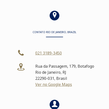
CONTATO RIO DE JANEIRO, BRAZIL
021 3189-3450
Rua da Passagem, 179, Botafogo
Rio de Janeiro, RJ
22290-031, Brasil
Ver no Google Maps