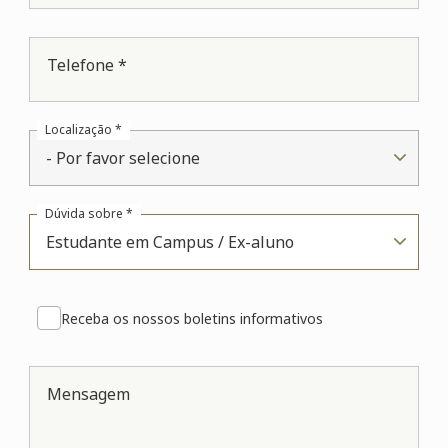
Telefone *
Localização *
- Por favor selecione
Dúvida sobre *
Estudante em Campus / Ex-aluno
Receba os nossos boletins informativos
Mensagem