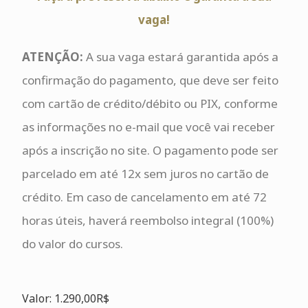
vaga!
ATENÇÃO:
A sua vaga estará garantida após a
confirmação do pagamento, que deve ser feito
com cartão de crédito/débito ou PIX, conforme
as informações no e-mail que você vai receber
após a inscrição no site. O pagamento pode ser
parcelado em até 12x sem juros no cartão de
crédito. Em caso de cancelamento em até 72
horas úteis, haverá reembolso integral (100%)
do valor do cursos.
Valor: 1.290,00R$