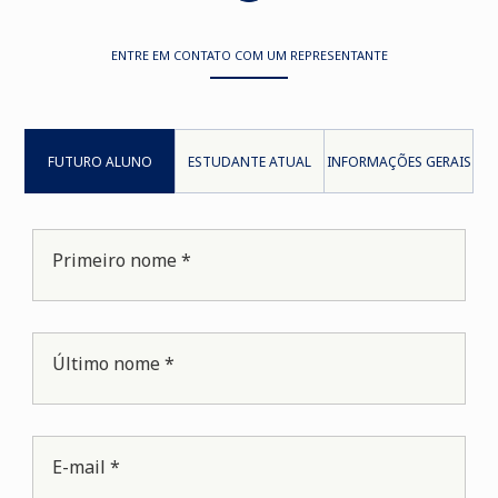
ENTRE EM CONTATO COM UM REPRESENTANTE
FUTURO ALUNO
ESTUDANTE ATUAL
INFORMAÇÕES GERAIS
Primeiro nome *
Último nome *
E-mail *