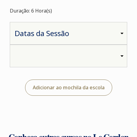
Duração: 6 Hora(s)
Adicionar ao mochila da escola
Conheça outros cursos no Le Cordon