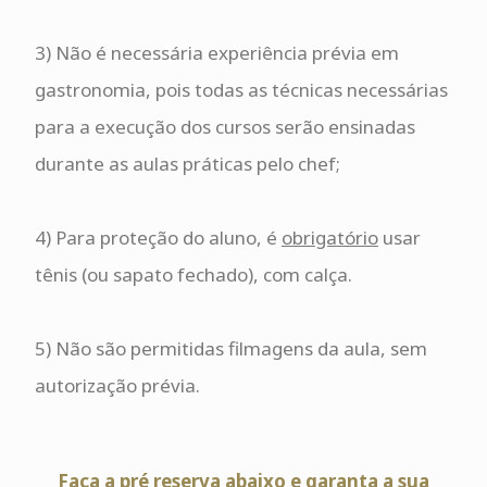
3) Não é necessária experiência prévia em
gastronomia, pois todas as técnicas necessárias
para a execução dos cursos serão ensinadas
durante as aulas práticas pelo chef;
4) Para proteção do aluno, é
obrigatório
usar
tênis (ou sapato fechado), com calça.
5) Não são permitidas filmagens da aula, sem
autorização prévia.
Faça a pré reserva abaixo e garanta a sua