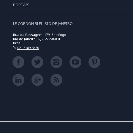
PORTAIS
LE CORDON BLEU RIO DE JANEIRO
Rua da Passagem, 179, Botafogo
Rio de Janeiro , RJ , 22290-031
Brasil
021 3189-3450