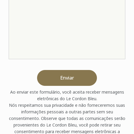
Enviar
Ao enviar este formulário, você aceita receber mensagens
eletrônicas do Le Cordon Bleu.
Nós respeitamos sua privacidade e não forneceremos suas
informações pessoais a outras partes sem seu
consentimento. Observe que todas as comunicações serão
provenientes do Le Cordon Bleu, você pode retirar seu
consentimento para receber mensagens eletrônicas a