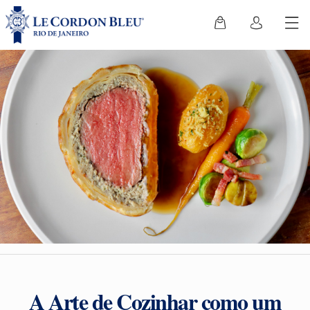
A Arte de Cozinhar como um