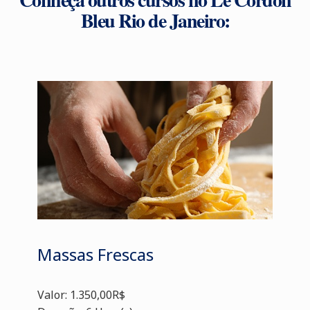
Bleu Rio de Janeiro:
Massas Frescas
Valor: 1.350,00R$