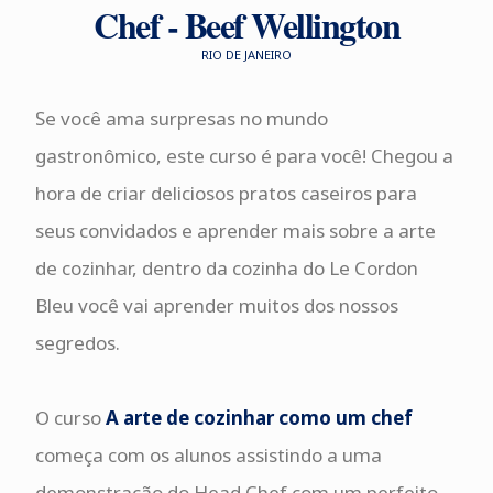
Chef - Beef Wellington
RIO DE JANEIRO
Se você ama surpresas no mundo
gastronômico, este curso é para você! Chegou a
hora de criar deliciosos pratos caseiros para
seus convidados e aprender mais sobre a arte
de cozinhar, dentro da cozinha do Le Cordon
Bleu você vai aprender muitos dos nossos
segredos.
O curso
A arte de cozinhar como um chef
começa com os alunos assistindo a uma
demonstração do Head Chef com um perfeito