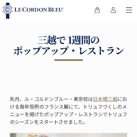
三越で 1週間の
ポップアップ・レストラン
先月、ル・コルドンブルー・東京校は
日本橋三越
にお
ける毎年恒例のフランス展にて、トリュフづくしのメ
ニューを掲げたポップアップ・レストランでトリュフ
のシーズンをスタートさせました。