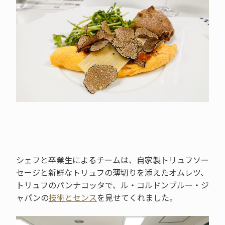
シェフと卒業生によるチームは、自家製トリュフソー
セージと新鮮なトリュフの薄切りを添えたオムレツ、
トリュフのパンナコッタで、ル・コルドンブルー・ジ
ャパンの
技術とセンス
を見せてくれました。