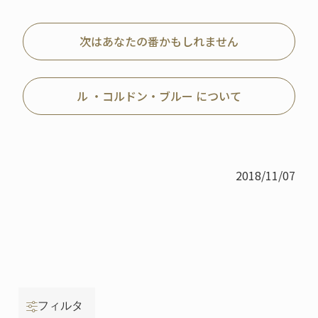
次はあなたの番かもしれません
ル ・コルドン・ブルー について
2018/11/07
フィルタ