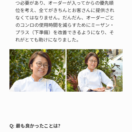
つ必要があり、オーダーが入ってからの優先順
位を考え、全てがきちんとお客さんに提供され
なくてはなりません。だんだん、オーダーごと
のコンロの使用時間を減らすためにミーザン・
プラス（下準備）を改善できるようになり、そ
れがとても助けになりました。
Q: 最も良かったことは?