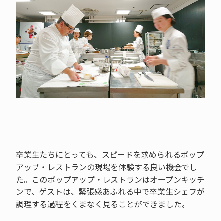
卒業生たちにとっても、スピードを求められるポップ
アップ・レストランの現場を体験する良い機会でし
た。このポップアップ・レストランはオープンキッチ
ンで、ゲストは、緊張感あふれる中で卒業生シェフが
調理する過程をくまなく見ることができました。