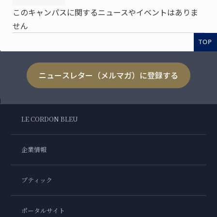
このキャンパスに関するニュースやイベントはありま
せん
TOP
ニュースレター（メルマガ）に登録する
LE CORDON BLEU
企業情報
ブティック
ポータルサイト