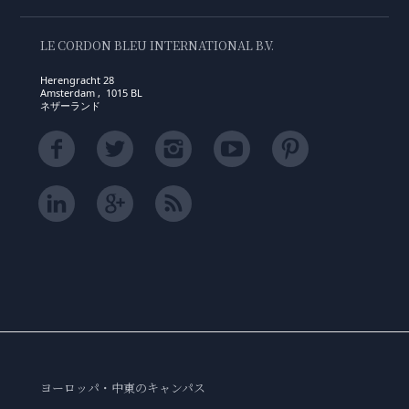
LE CORDON BLEU INTERNATIONAL B.V.
Herengracht 28
Amsterdam , 1015 BL
ネザーランド
ヨーロッパ・中東のキャンパス