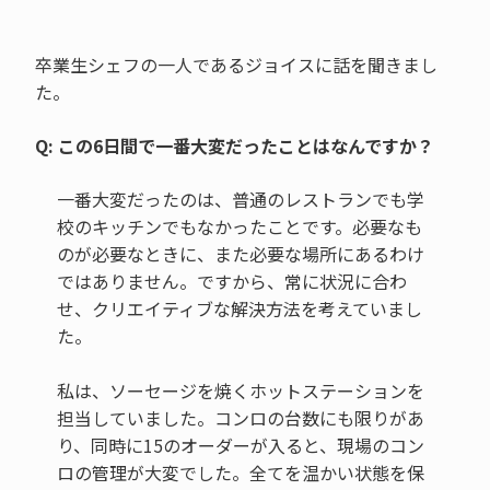
卒業生シェフの一人であるジョイスに話を聞きまし
た。
Q: この6日間で一番大変だったことはなんですか？
一番大変だったのは、普通のレストランでも学
校のキッチンでもなかったことです。必要なも
のが必要なときに、また必要な場所にあるわけ
ではありません。ですから、常に状況に合わ
せ、クリエイティブな解決方法を考えていまし
た。
私は、ソーセージを焼くホットステーションを
担当していました。コンロの台数にも限りがあ
り、同時に15のオーダーが入ると、現場のコン
ロの管理が大変でした。全てを温かい状態を保