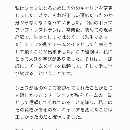
私はシェフになるために自分のキャリアを変更
しました。時々、それが正しい選択だったのか
分からなくなくなっていました。今回のポップ
アップ・レストランは、卒業後、初めての現場
経験で、生徒としてではなく、（先生であっ
た）シェフの側でチームメイトとして仕事をさ
せて頂くことが出来ました。この経験は、私に
とって大きな学びがありました。それは、「謙
虚に、チームメイトを信頼して、そして常に学
び続ける」ということです。
シェフが私のやり方を認めてくれたことがとて
も嬉しかったです。シェフが私をチームの一員
として信頼してくれていることを知り、私には
その資格があるのだ、キャリアを変えたことは
正しかったのだと確信しました。