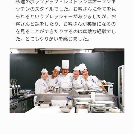
私達のポップアップ・レストランはオープンキ
ッチンのスタイルでした。お客さんに全てを見
られるというプレッシャーがありましたが、お
客さんと話をしたり、お客さんが笑顔になるの
を見ることができたりするのは素敵な経験でし
た。とてもやりがいを感じました。