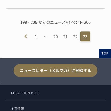
199 - 206 からのニュース/イベント 206
1
…
20
21
22
23
TOP
ニュースレター（メルマガ）に登録する
LE CORDON BLEU
企業情報