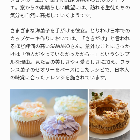
エ。窓からの素晴らしい眺望には、訪れる生徒たちの
気分も自然に高揚していくようです。
さまざまな洋菓子を手がける彼女。とりわけ日本での
カップケーキ作りにおいては、「さきがけ」と言われ
るほど評価の高いSAWAKOさん。意外なことにきっか
けは「他人がやっていなかったから…」というシンプ
ルな理由。見た目の美しさや可愛らしさに加え、フラ
ンス菓子のセオリーをベースにしたレシピで、日本人
の味覚に合ったアレンジを施されています。