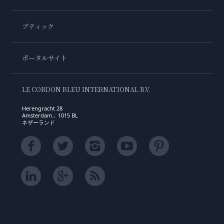
ブティック
ポータルサイト
LE CORDON BLEU INTERNATIONAL B.V.
Herengracht 28
Amsterdam , 1015 BL
ネザーランド