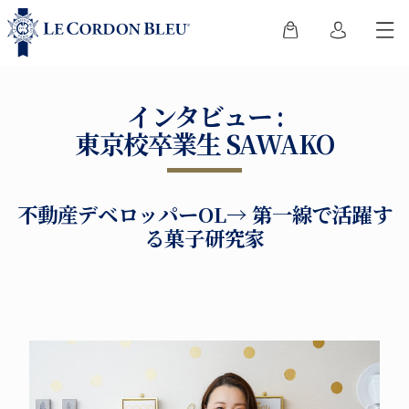
インタビュー :
東京校卒業生 SAWAKO
不動産デベロッパーOL→ 第一線で活躍す
る菓子研究家