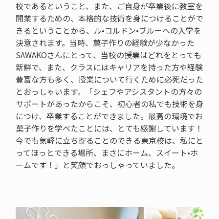
校であるということ、また、ご自身が卒業後に教室を
開業するための、本格的な技術を身につけることがで
きるということから、ル•コルドン•ブルーへの入学を
決意されます。当時、菓子作りの経験が少なかった
SAWAKOさんにとって、当校の授業はどれをとっても
新鮮で、また、クラスにはキャリアを持った方や経験
豊富な方も多く、授業について行くために必死だった
とおっしゃいます。「シェフやアシスタントの方々の
サポートがあったからこそ、初心者の私でも技術を身
につけ、卒業することができました。最高の環境でお
菓子作りを学べたことには、とても感謝しています！
今でも気軽に立ち寄ることのできる東京校は、私にと
ってほっとできる場所、まさにホーム、スイート•ホ
ームです！」と笑顔でおっしゃっていました。