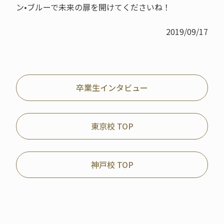
ン•ブルーで未来の扉を開けてくださいね！
2019/09/17
卒業生インタビュー
東京校 TOP
神戸校 TOP