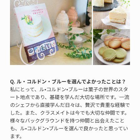
Q. ル・コルドン・ブルーを選んでよかったことは？
私にとって、ル•コルドン•ブルーは菓子の世界のスタ
ート地点であり、基礎を学んだ大切な場所です。一流
のシェフから直接学んだ日々は、贅沢で貴重な経験で
した。また、クラスメイトは今でも大切な仲間です。
様々なバックグラウンドを持つ仲間と出会えたこと
も、ル•コルドン•ブルーを選んで良かったと思ってい
ます。