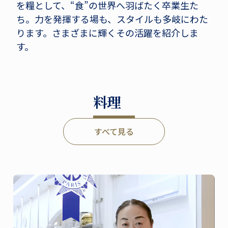
を糧として、“食”の世界へ羽ばたく卒業生た
ち。力を発揮する場も、スタイルも多岐にわた
ります。さまざまに輝くその活躍を紹介しま
す。
料理
すべて見る