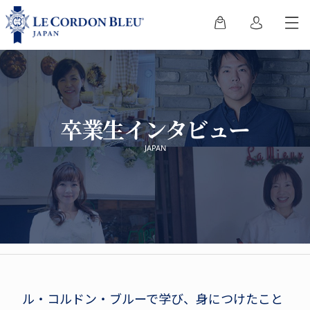
卒業生インタビュー
JAPAN
ル・コルドン・ブルーで学び、身につけたこと