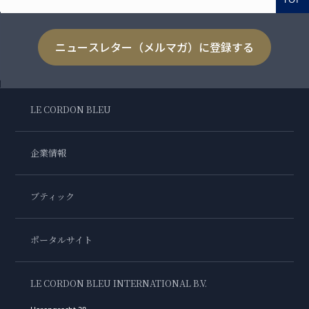
ニュースレター（メルマガ）に登録する
LE CORDON BLEU
企業情報
ブティック
ポータルサイト
LE CORDON BLEU INTERNATIONAL B.V.