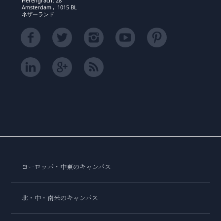
Herengracht 28
Amsterdam , 1015 BL
ネザーランド
ヨーロッパ・中東のキャンパス
北・中・南米のキャンパス