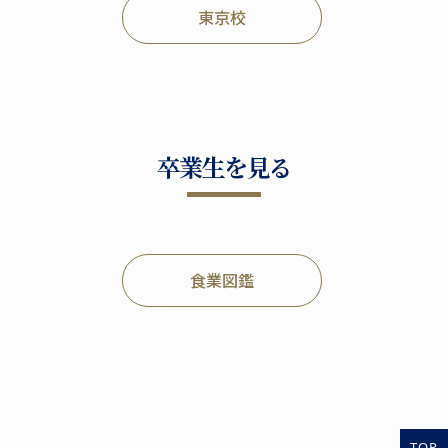
東京校
卒業生を見る
食業図鑑
TOP