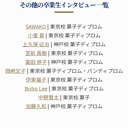
その他の卒業生インタビュー 一覧
SAWAKO
| 東京校 菓子ディプロム
小峯 晋
| 東京校 菓子ディプロム
上久保 征治
| 神戸校 菓子ディプロム
宮前 真樹
| 東京校 菓子ディプロム
富田 恭子
| 神戸校 菓子ディプロム
岡崎文子
| 東京校 菓子ディプロム・パンディプロム
伊東福子
| 東京校 菓子ディプロム
Bobo Lee
| 東京校 菓子ディプロム
中野賢太
| 東京校 菓子
加藤久和
| 神戸校 菓子ディプロム