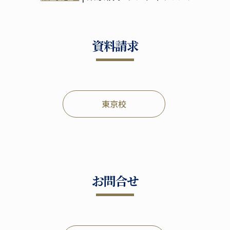
資料請求
東京校
お問合せ