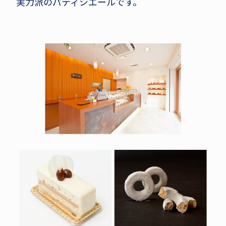
実力派のパティシエールです。