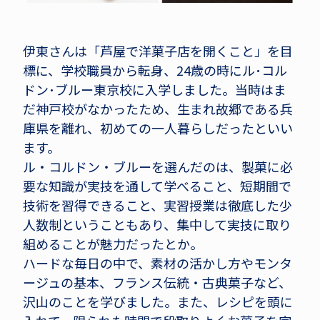
伊東さんは「芦屋で洋菓子店を開くこと」を目
標に、学校職員から転身、24歳の時にル･コル
ドン･ブルー東京校に入学しました。当時はま
だ神戸校がなかったため、生まれ故郷である兵
庫県を離れ、初めての一人暮らしだったといい
ます。
ル・コルドン・ブルーを選んだのは、製菓に必
要な知識が実技を通して学べること、短期間で
技術を習得できること、実習授業は徹底した少
人数制ということもあり、集中して実技に取り
組めることが魅力だったとか。
ハードな毎日の中で、素材の活かし方やモンタ
ージュの基本、フランス伝統・古典菓子など、
沢山のことを学びました。また、レシピを頭に