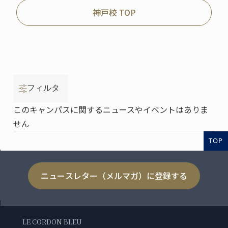
神戸校 TOP
フィルタ
このキャンパスに関するニュースやイベントはありま
せん
TOP
ニュースレター（メルマガ）に登録する
LE CORDON BLEU