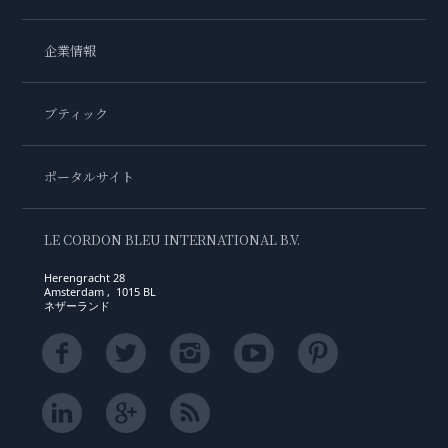
企業情報
ブティック
ポータルサイト
LE CORDON BLEU INTERNATIONAL B.V.
Herengracht 28
Amsterdam , 1015 BL
ネザーランド