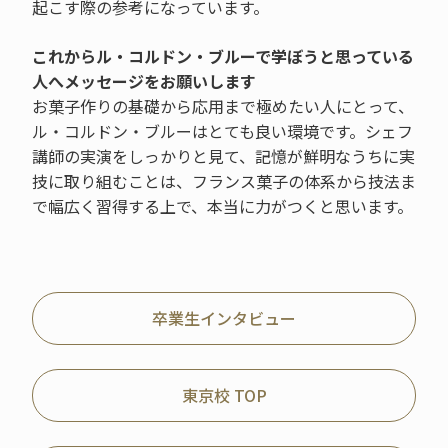
起こす際の参考になっています。
これからル・コルドン・ブルーで学ぼうと思っている
人へメッセージをお願いします
お菓子作りの基礎から応用まで極めたい人にとって、
ル・コルドン・ブルーはとても良い環境です。シェフ
講師の実演をしっかりと見て、記憶が鮮明なうちに実
技に取り組むことは、フランス菓子の体系から技法ま
で幅広く習得する上で、本当に力がつくと思います。
卒業生インタビュー
東京校 TOP