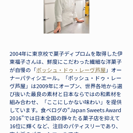
2004年に東京校で菓子ディプロムを取得した伊
東福子さんは、鮮度にこだわった繊細な洋菓子
が自慢の「
ポッシュ・ドゥ・レーヴ芦屋
」オー
ナーパティシエール。「ポッシュ・ドゥ・レー
ヴ芦屋」は2009年にオープン、世界各地から選
び抜いた最良の素材と日本ならではの和素材を
組み合わせ、「ここにしかない味わい」を提供
しています。食べログの“Japan Sweets Award
2016”では日本全国の錚々たる菓子店を抑えて
16位に輝くなど、注目のパティスリーであり、