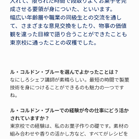
入れて、限られた時間で段取りよくお菓子を完
成させる要領が身についた、といいます。
幅広い年齢層や職業の同級生との交流を通し
て、さまざまな意見交換をしたり、物事の価値
観を違った目線で語り合うことができたことも
東京校に通ったことの収穫でした。
ル・コルドン・ブルーを選んでよかったことは？
なにしろシェフ講師が素晴らしい。最短の時間で製菓
技術を身につけることができるのも魅力の一つです
ね。
ル・コルドン・ブルーでの経験が今の仕事にどう活か
されていますか？
東京校での経験は、私のお菓子作りの礎です。素材の
組み合わせや香りの活かし方など、すべてがレシピを