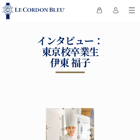
インタビュー：
東京校卒業生
伊東 福子