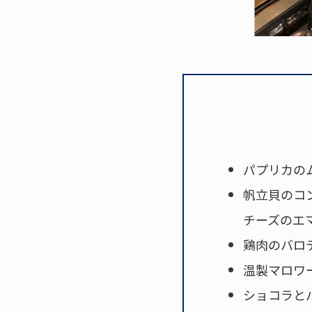
パプリカの
帆立貝のコ
チーズのエ
鶏肉のバロ
温製マロワ
ショコラと