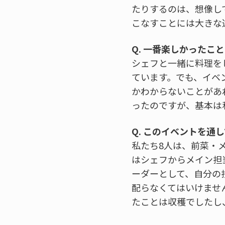
たりするのは、想像し
こなすことには大きな
Q. 一番楽しかったこ
シェフと一緒に料理を
ています。でも、イベ
かわからないことがあ
ったのですが、基本は
Q. このイベントを通
私たち8人は、前菜・
はシェフからメイン担
ーダーとして、自分の
配らなくてはいけませ
たことは収穫でしたし