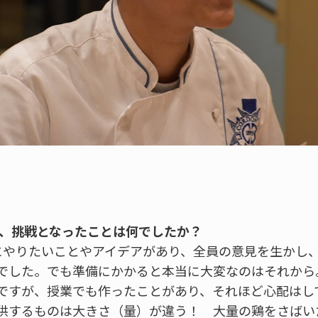
と、挑戦となったことは何でしたか？
にやりたいことやアイデアがあり、全員の意見を生かし
でした。でも準備にかかると本当に大変なのはそれから
ですが、授業でも作ったことがあり、それほど心配はし
供するものは大きさ（量）が違う！ 大量の鶏をさばい