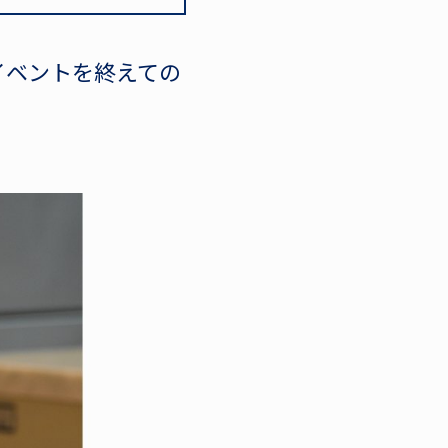
、イベントを終えての