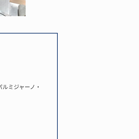
パルミジャーノ・