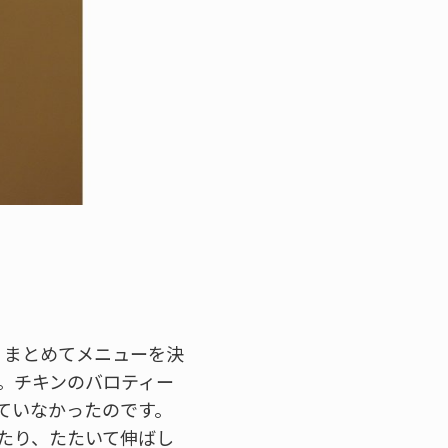
、まとめてメニューを決
。チキンのバロティー
ていなかったのです。
たり、たたいて伸ばし