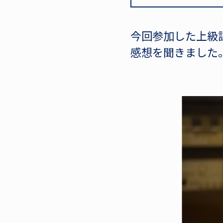
今回参加した上級課
感想を聞きました