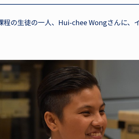
程の生徒の一人、Hui-chee Wongさんに
。