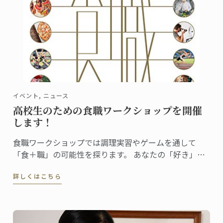
イベント, ニュース
高校生のための食職ワークショップを開催
します！
食職ワークショップでは調理実習やゲームを通して
「食＋職」の可能性を探ります。 あなたの「好き」が
どんな仕事になるのか、一緒に見てみませんか？
詳しくはこちら