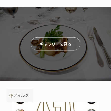
ギャラリーを見る
フィルタ