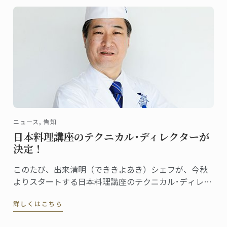
募集します。
ニュース, 告知
日本料理講座のテクニカル･ディレクターが
決定！
このたび、出来清明（でききよあき）シェフが、今秋
よりスタートする日本料理講座のテクニカル･ディレク
ターに就任しました。
詳しくはこちら