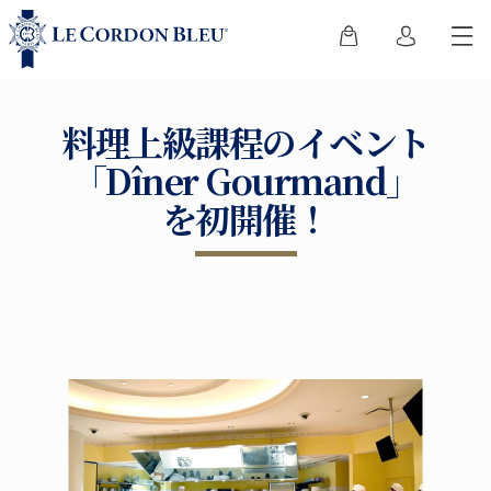
料理上級課程のイベント
「Dîner Gourmand」
を初開催！