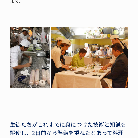
ます。
生徒たちがこれまでに身につけた技術と知識を
駆使し、2日前から準備を重ねたとあって料理