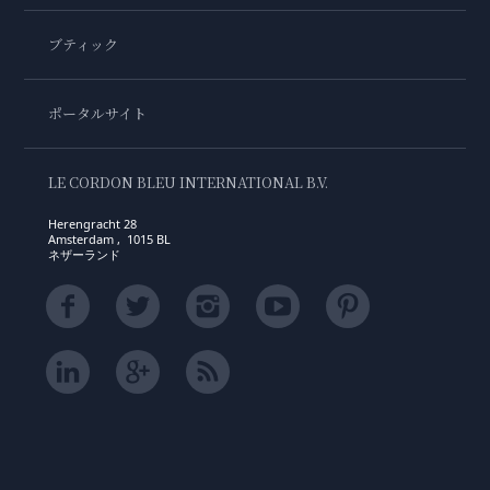
ブティック
ポータルサイト
LE CORDON BLEU INTERNATIONAL B.V.
Herengracht 28
Amsterdam , 1015 BL
ネザーランド