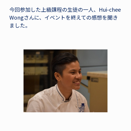
今回参加した上級課程の生徒の一人、Hui-chee
Wongさんに、イベントを終えての感想を聞き
ました。