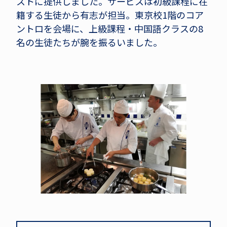
ストに提供しました。サービスは初級課程に在
籍する生徒から有志が担当。東京校1階のコア
ントロを会場に、上級課程・中国語クラスの8
名の生徒たちが腕を振るいました。