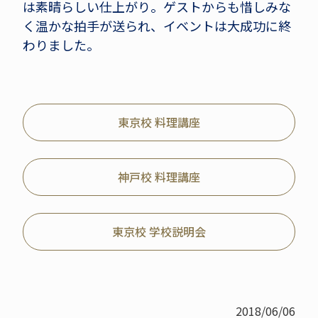
は素晴らしい仕上がり。ゲストからも惜しみな
く温かな拍手が送られ、イベントは大成功に終
わりました。
東京校 料理講座
神戸校 料理講座
東京校 学校説明会
2018/06/06