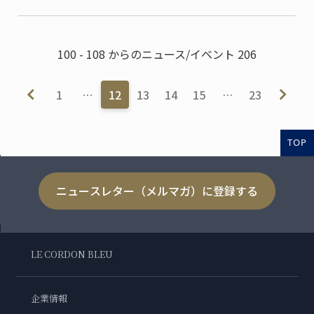
100 - 108 からのニュース/イベント 206
1
…
12
13
14
15
…
23
TOP
ニュースレター（メルマガ）に登録する
LE CORDON BLEU
企業情報