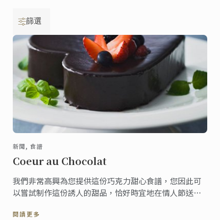
篩選
新聞, 食譜
Coeur au Chocolat
我們非常高興為您提供這份巧克力甜心食譜，您因此可
以嘗試制作這份誘人的甜品，恰好時宜地在情人節送上
這份美食。
閱讀更多