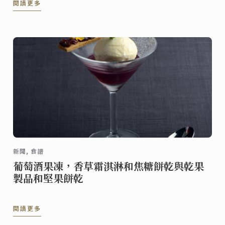
閱讀更多
新聞, 食譜
葡萄酒果凍，香草霜淇淋和焦糖餅乾與乾果
製品和堅果餅乾
閱讀更多