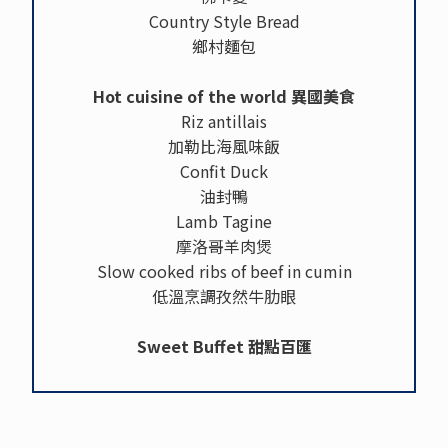
Country Style Bread
鄉村麵包
Hot cuisine of the world 異國美食
Riz antillais
加勒比海風味飯
Confit Duck
油封鴨
Lamb Tagine
摩洛哥羊肉煲
Slow cooked ribs of beef in cumin
低溫烹調孜然牛肋眼
Sweet Buffet 甜點百匯