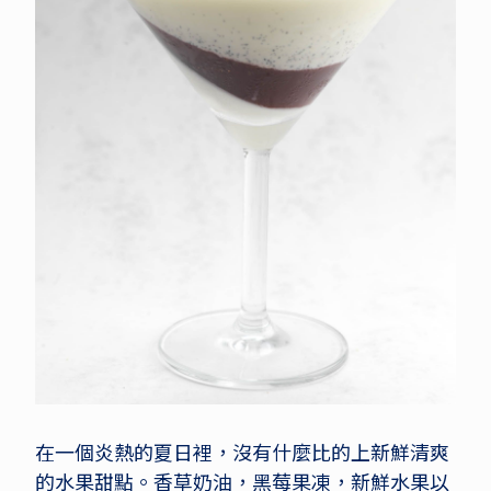
在一個炎熱的夏日裡，沒有什麼比的上新鮮清爽
的水果甜點。香草奶油，黑莓果凍，新鮮水果以