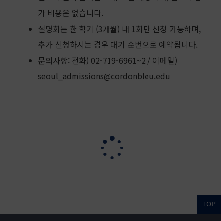
가 비용은 없습니다.
설명회는 한 학기 (3개월) 내 1회만 신청 가능하며,
추가 신청하시는 경우 대기 순번으로 예약됩니다.
문의사항: 전화) 02-719-6961~2 / 이메일)
seoul_admissions@cordonbleu.edu
TOP