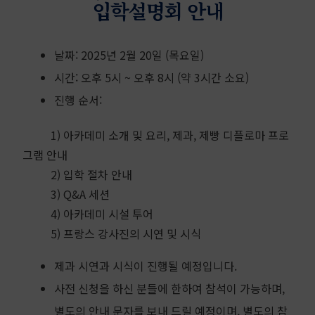
입학설명회 안내
날짜: 2025년 2월 20일 (목요일)
시간: 오후 5시 ~ 오후 8시 (약 3시간 소요)
진행 순서:
1) 아카데미 소개 및 요리, 제과, 제빵 디플로마 프로
그램 안내
2) 입학 절차 안내
3) Q&A 세션
4) 아카데미 시설 투어
5) 프랑스 강사진의 시연 및 시식
제과 시연과 시식이 진행될 예정입니다.
사전 신청을 하신 분들에 한하여 참석이 가능하며,
별도의 안내 문자를 보내 드릴 예정이며, 별도의 참