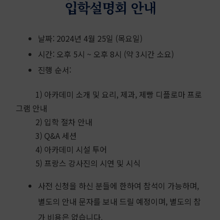
입학설명회 안내
날짜: 2024년 4월 25일 (목요일)
시간: 오후 5시 ~ 오후 8시 (약 3시간 소요)
진행 순서:
1) 아카데미 소개 및 요리, 제과, 제빵 디플로마 프로
그램 안내
2) 입학 절차 안내
3) Q&A 세션
4) 아카데미 시설 투어
5) 프랑스 강사진의 시연 및 시식
사전 신청을 하신 분들에 한하여 참석이 가능하며,
별도의 안내 문자를 보내 드릴 예정이며, 별도의 참
가 비용은 없습니다.