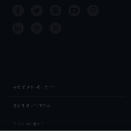
유럽 및 중동 지역 캠퍼스
북중미 및 남미 캠퍼스
오세아니아 캠퍼스