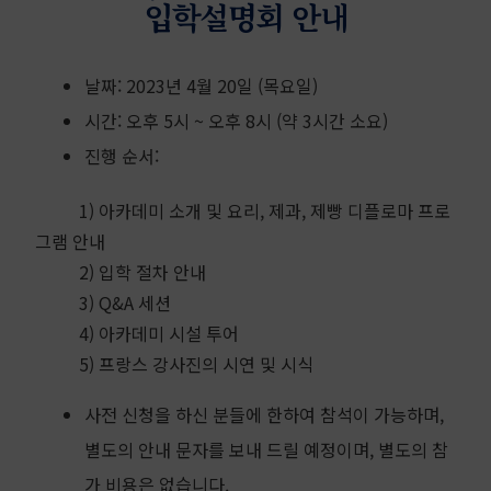
입학설명회 안내
날짜: 2023년 4월 20일 (목요일)
시간: 오후 5시 ~ 오후 8시 (약 3시간 소요)
진행 순서:
1) 아카데미 소개 및 요리, 제과, 제빵 디플로마 프로
그램 안내
2) 입학 절차 안내
3) Q&A 세션
4) 아카데미 시설 투어
5) 프랑스 강사진의 시연 및 시식
사전 신청을 하신 분들에 한하여 참석이 가능하며,
별도의 안내 문자를 보내 드릴 예정이며, 별도의 참
가 비용은 없습니다.