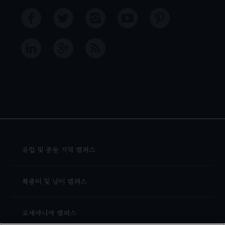
유럽 및 중동 지역 캠퍼스
북중미 및 남미 캠퍼스
오세아니아 캠퍼스