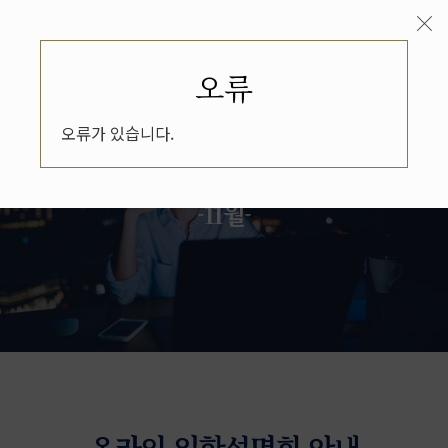
오류
오류가 있습니다.
온라인 입학설명회
-11월-
온라인 입학설명회 안내