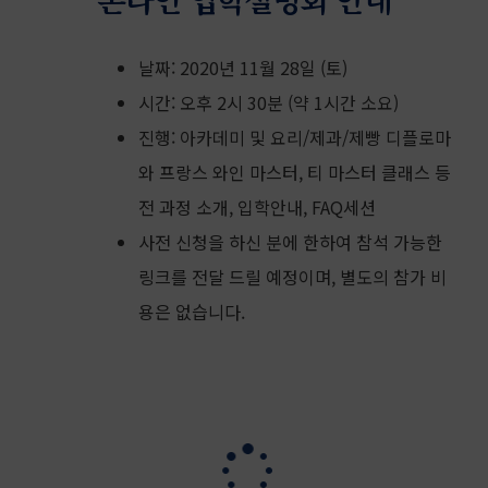
날짜: 2020년 11월 28일 (토)
시간: 오후 2시 30분 (약 1시간 소요)
진행: 아카데미 및 요리/제과/제빵 디플로마
와 프랑스 와인 마스터, 티 마스터 클래스 등
전 과정 소개, 입학안내, FAQ세션
사전 신청을 하신 분에 한하여 참석 가능한
링크를 전달 드릴 예정이며, 별도의 참가 비
용은 없습니다.