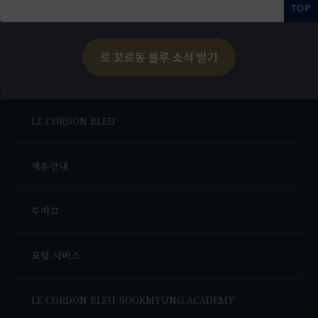
TOP
르 꼬르동 블루 소식 받기
LE CORDON BLEU
제휴안내
부띠끄
포털 서비스
LE CORDON BLEU-SOOKMYUNG ACADEMY