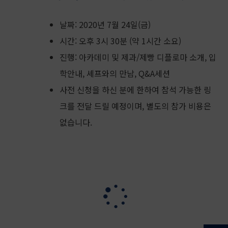
날짜: 2020년 7월 24일(금)
시간: 오후 3시 30분 (약 1시간 소요)
진행: 아카데미 및 제과/제빵 디플로마 소개, 입
학안내, 셰프와의 만남, Q&A세션
사전 신청을 하신 분에 한하여 참석 가능한 링
크를 전달 드릴 예정이며, 별도의 참가 비용은
없습니다.