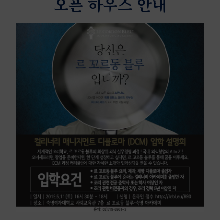
오픈 하우스 안내